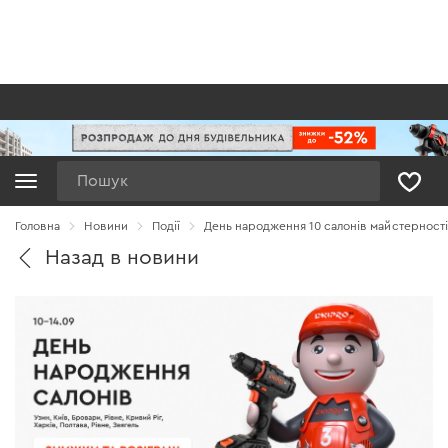
Пошук
Головна
Новини
Події
День народження 10 салонів майстерності
Назад в новини