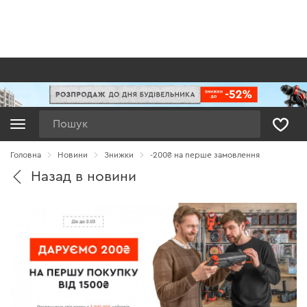
Пошук
Головна
Новини
Знижки
-200₴ на перше замовлення
Назад в новини