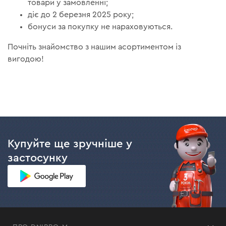
товари у замовленні;
діє до 2 березня 2025 року;
бонуси за покупку не нараховуються.
Почніть знайомство з нашим асортиментом із
вигодою!
Купуйте ще зручніше у
застосунку