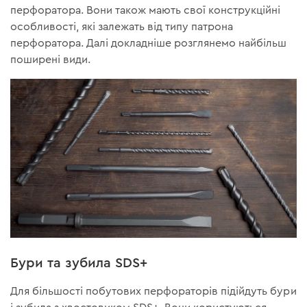
перфоратора. Вони також мають свої конструкційні
особливості, які залежать від типу патрона
перфоратора. Далі докладніше розглянемо найбільш
поширені види.
Бури та зубила SDS+
Для більшості побутових перфораторів підійдуть бури