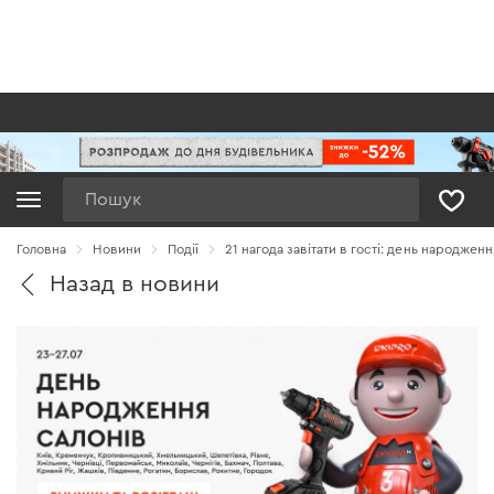
Пошук
Головна
Новини
Події
21 нагода завітати в гості: день народженн
Назад в новини