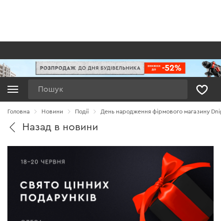
Пошук
Головна
Новини
Події
День народження фірмового магазину Dni
Назад в новини