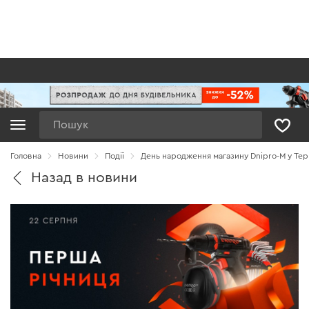
Пошук
Головна
Новини
Події
День народження магазину Dnipro-M у Тер
Назад в новини