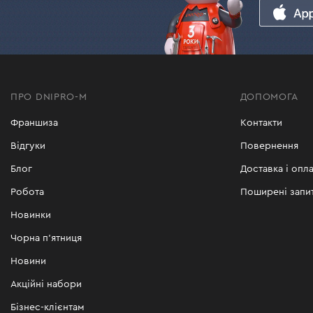
ПРО DNIPRO-M
ДОПОМОГА
Франшиза
Контакти
Відгуки
Повернення
Блог
Доставка і опла
Робота
Поширені запи
Новинки
Чорна п'ятниця
Новини
Акційні набори
Бізнес-клієнтам