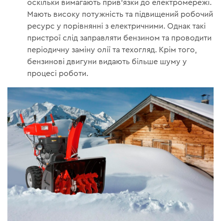
оскільки вимагають прив'язки до електромережі.
Мають високу потужність та підвищений робочий
ресурс у порівнянні з електричними. Однак такі
пристрої слід заправляти бензином та проводити
періодичну заміну олії та техогляд. Крім того,
бензинові двигуни видають більше шуму у
процесі роботи.