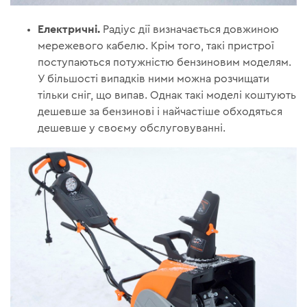
Електричні.
Радіус дії визначається довжиною
мережевого кабелю. Крім того, такі пристрої
поступаються потужністю бензиновим моделям.
У більшості випадків ними можна розчищати
тільки сніг, що випав. Однак такі моделі коштують
дешевше за бензинові і найчастіше обходяться
дешевше у своєму обслуговуванні.