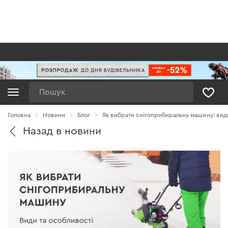
Пошук
Головна
Новини
Блог
Як вибрати снігоприбиральну машину: види
Назад в новини