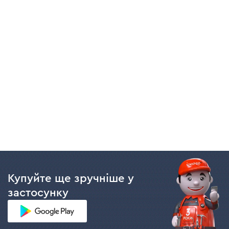
Купуйте ще зручніше у
застосунку