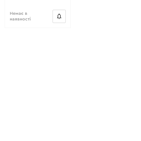
Немає в
наявності