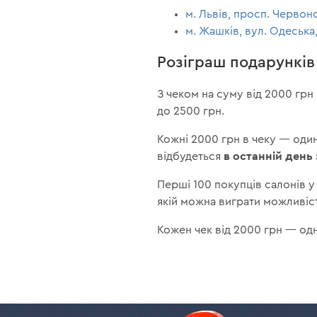
м. Львів, просп. Червоно
м. Жашків, вул. Одеська,
Розіграш подарунків
З чеком на суму від 2000 грн
до 2500 грн.
Кожні 2000 грн в чеку — один
в останній день 
відбудеться
Перші 100 покупців салонів 
якій можна виграти можливіст
Кожен чек від 2000 грн — одн