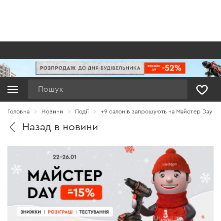
Пошук
Головна
Новини
Події
+9 салонів запрошують на Майстер Day
Назад в новини