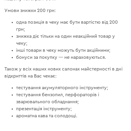
Умови знижки 200 грн:
одна позиція в чеку має бути вартістю від 200
грн;
знижка діє тільки на один неакційний товар у
чеку;
інші товари в чеку можуть бути акційними;
бонуси за покупку — не нараховуються.
Також у всіх наших нових салонах майстерності в дні
відкриттів на Вас чекає:
тестування акумуляторного інструменту;
тестування бензопил, перфораторів і
зварювального обладнання;
презентація інструменту;
ароматна кава та солодощі.