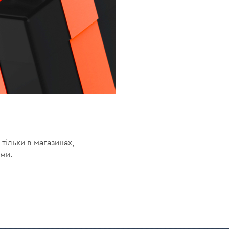
тільки в магазинах,
ами.