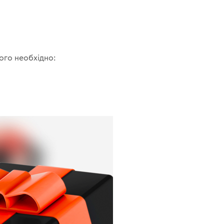
ого необхідно: