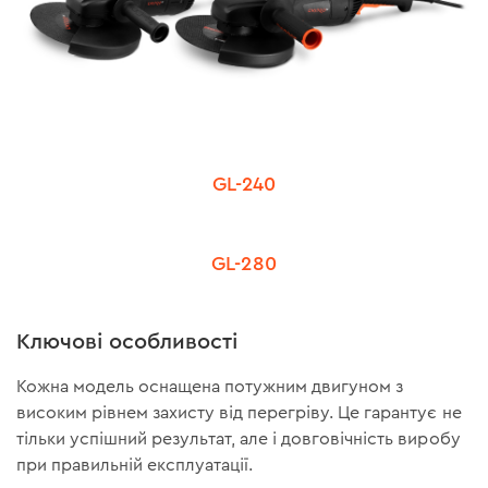
GL-240
GL-280
Ключові особливості
Кожна модель оснащена потужним двигуном з
високим рівнем захисту від перегріву. Це гарантує не
тільки успішний результат, але і довговічність виробу
при правильній експлуатації.