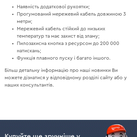
Наявність додаткової рукоятки;
Прогумований мережевий кабель довжиною 3
метри;
Мережевий кабель стійкий до низьких
температур та має захист від зламу;
Пилозахисна кнопка з ресурсом до 200 000
натискань;
Функція плавного пуску і багато іншого.
Більш детальну інформацію про наші новинки Ви
можете дізнатися у відповідному розділі сайту або у
наших консультантів.
Купуйте ще зручніше у