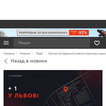
Пошук
Головна
Новини
Події
Урочисте відкриття нового магазину нашо
Назад в новини