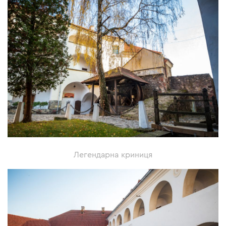
Легендарна криниця