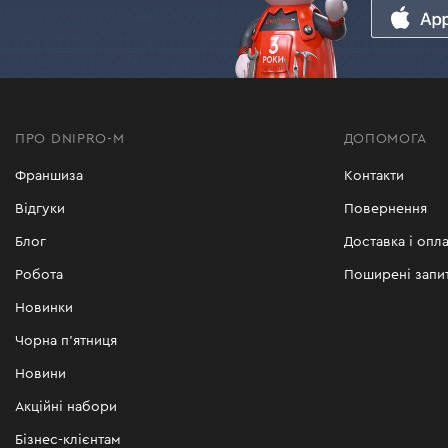
ПРО DNIPRO-M
ДОПОМОГА
Франшиза
Контакти
Відгуки
Повернення
Блог
Доставка і опла
Робота
Поширені запи
Новинки
Чорна п'ятниця
Новини
Акційні набори
Бізнес-клієнтам