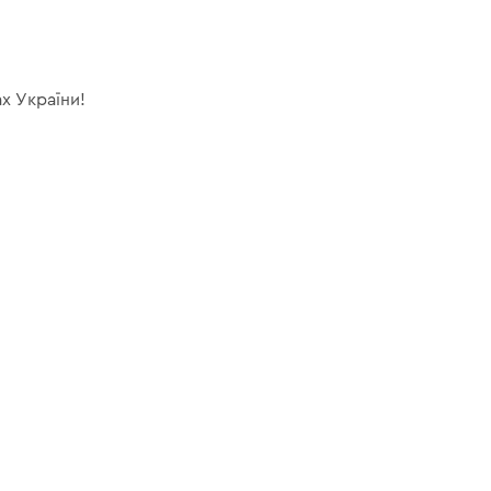
х України!