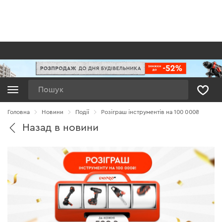
Пошук
Головна
Новини
Події
Розіграш інструментів на 100 000₴
Назад в новини