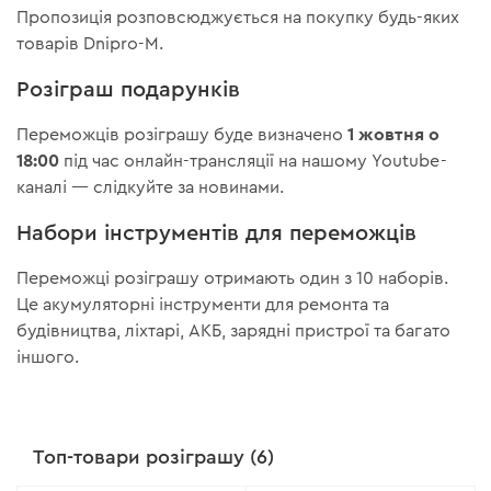
Пропозиція розповсюджується на покупку будь-яких
товарів Dnipro-M.
Розіграш подарунків
1 жовтня о
Переможців розіграшу буде визначено
18:00
під час онлайн-трансляції на нашому Youtube-
каналі — слідкуйте за новинами.
Набори інструментів для переможців
Переможці розіграшу отримають один з 10 наборів.
Це акумуляторні інструменти для ремонта та
будівництва, ліхтарі, АКБ, зарядні пристрої та багато
іншого.
Топ-товари розіграшу (6)