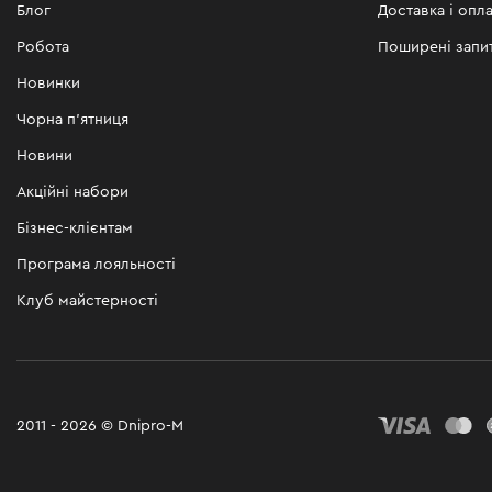
Блог
Доставка і опла
Робота
Поширені запи
Новинки
Чорна п'ятниця
Новини
Акційні набори
Бізнес-клієнтам
Програма лояльності
Клуб майстерності
2011 - 2026 © Dnipro-M