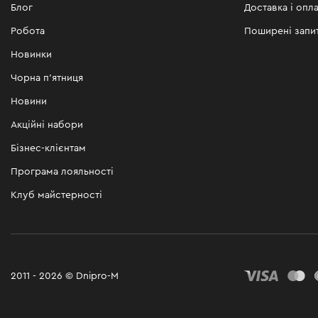
Блог
Доставка і опла
Робота
Поширені запи
Новинки
Чорна п'ятниця
Новини
Акційні набори
Бізнес-клієнтам
Програма лояльності
Клуб майстерності
2011 - 2026 © Dnipro-M