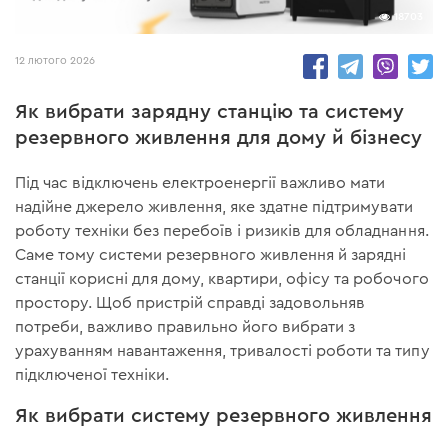
18703
12 лютого 2026
Як вибрати зарядну станцію та систему
резервного живлення для дому й бізнесу
Під час відключень електроенергії важливо мати
надійне джерело живлення, яке здатне підтримувати
роботу техніки без перебоїв і ризиків для обладнання.
Саме тому системи резервного живлення й зарядні
станції корисні для дому, квартири, офісу та робочого
простору. Щоб пристрій справді задовольняв
потреби, важливо правильно його вибрати з
урахуванням навантаження, тривалості роботи та типу
підключеної техніки.
Як вибрати систему резервного живлення