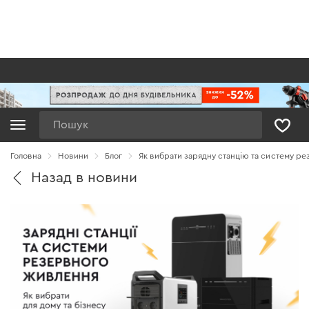
Пошук
Головна
Новини
Блог
Як вибрати зарядну станцію та систему ре
Назад в новини