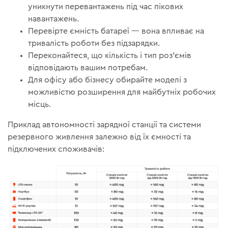
уникнути перевантажень під час пікових
навантажень.
Перевірте ємність батареї — вона впливає на
тривалість роботи без підзарядки.
Переконайтеся, що кількість і тип роз’ємів
відповідають вашим потребам.
Для офісу або бізнесу обирайте моделі з
можливістю розширення для майбутніх робочих
місць.
Приклад автономності зарядної станції та системи
резервного живлення залежно від їх ємності та
підключених споживачів: