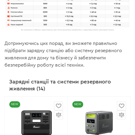
Дотримуючись цих порад, ви зможете правильно
підібрати зарядну станцію або систему резервного
живлення для дому та бізнесу й забезпечити
безперебійну роботу всієї техніки.
Зарядні станції та системи резервного
живлення (14)
NEW
NEW