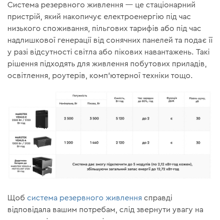
Система резервного живлення — це стаціонарний
пристрій, який накопичує електроенергію під час
низького споживання, пільгових тарифів або під час
надлишкової генерації від сонячних панелей та подає її
у разі відсутності світла або пікових навантажень. Такі
рішення підходять для живлення побутових приладів,
освітлення, роутерів, комп’ютерної техніки тощо.
Щоб
система резервного живлення
справді
відповідала вашим потребам, слід звернути увагу на