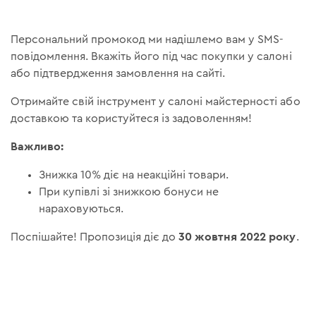
Персональний промокод ми надішлемо вам у SMS-
повідомлення. Вкажіть його під час покупки у салоні
або підтвердження замовлення на сайті.
Отримайте свій інструмент у салоні майстерності або
доставкою та користуйтеся із задоволенням!
Важливо:
Знижка 10% діє на неакційні товари.
При купівлі зі знижкою бонуси не
нараховуються.
30 жовтня 2022 року
Поспішайте! Пропозиція діє до
.