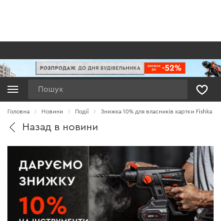
Пошук
Головна
Новини
Події
Знижка 10% для власників картки Fishka
Назад в новини