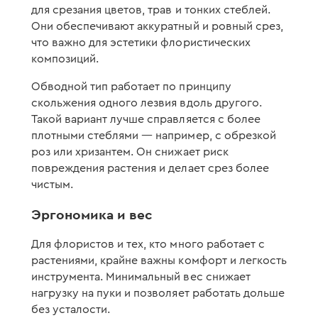
для срезания цветов, трав и тонких стеблей.
Они обеспечивают аккуратный и ровный срез,
что важно для эстетики флористических
композиций.
Обводной тип работает по принципу
скольжения одного лезвия вдоль другого.
Такой вариант лучше справляется с более
плотными стеблями — например, с обрезкой
роз или хризантем. Он снижает риск
повреждения растения и делает срез более
чистым.
Эргономика и вес
Для флористов и тех, кто много работает с
растениями, крайне важны комфорт и легкость
инструмента. Минимальный вес снижает
нагрузку на пуки и позволяет работать дольше
без усталости.