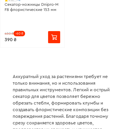
Секатор-ножницы Dnipro-M
F8 флористические 153 мм
450 ₴
-60 ₴
390 ₴
Аккуратный уход за растениями требует не
только внимания, но и использования
правильных инструментов. Легкий и острый
секатор для цветов позволяет бережно
обрезать стебли, формировать клумбы и
создавать флористические композиции без
повреждения растений. Благодаря точному
срезу сохраняется здоровье цветов,