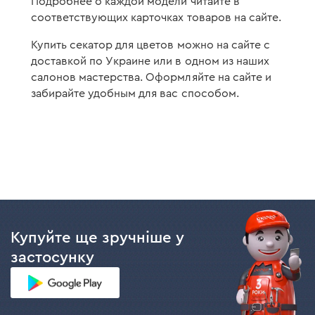
Подробнее о каждой модели читайте в
соответствующих карточках товаров на сайте.
Купить секатор для цветов можно на сайте с
доставкой по Украине или в одном из наших
салонов мастерства. Оформляйте на сайте и
забирайте удобным для вас способом.
Купуйте ще зручніше у
застосунку