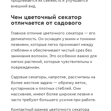
продлевается их свежесть и улучшается
внешний вид.
Чем цветочный секатор
отличается от садового
Главное отличие цветочного секатора — его
деликатность. Он оснащен узкими и тонкими
лезвиями, которые легко проникают между
стеблями и обеспечивают чистый срез без
заминания волокон. Это особенно важно для
мягких растений, которые чувствительны к
повреждениям.
Садовые секаторы, напротив, рассчитаны на
более жесткие задачи — обрезку веток,
кустарников и плотных стеблей. Они
массивнее, имеют более широкие лезвия и
часто требуют большего усилия при работе.
Компактный размер цветочного секатора