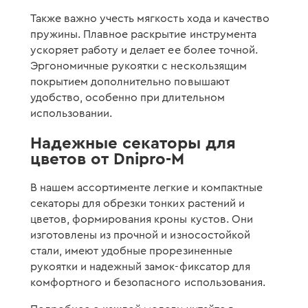
Также важно учесть мягкость хода и качество
пружины. Плавное раскрытие инструмента
ускоряет работу и делает ее более точной.
Эргономичные рукоятки с нескользящим
покрытием дополнительно повышают
удобство, особенно при длительном
использовании.
Надежные секаторы для
цветов от Dnipro-M
В нашем ассортименте легкие и компактные
секаторы для обрезки тонких растений и
цветов, формирования кроны кустов. Они
изготовлены из прочной и износостойкой
стали, имеют удобные прорезиненные
рукоятки и надежный замок-фиксатор для
комфортного и безопасного использования.