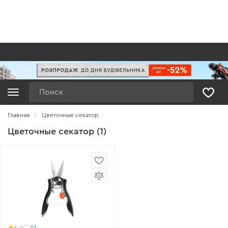
Поиск
Главная
Цветочные секатор
Цветочные секатор (1)
12
5.0