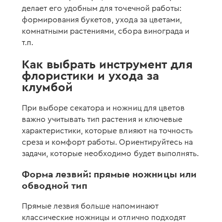
делает его удобным для точечной работы:
формирования букетов, ухода за цветами,
комнатными растениями, сбора винограда и
т.п.
Как выбрать инструмент для
флористики и ухода за
клумбой
При выборе секатора и ножниц для цветов
важно учитывать тип растения и ключевые
характеристики, которые влияют на точность
среза и комфорт работы. Ориентируйтесь на
задачи, которые необходимо будет выполнять.
Форма лезвий: прямые ножницы или
обводной тип
Прямые лезвия больше напоминают
классические ножницы и отлично подходят