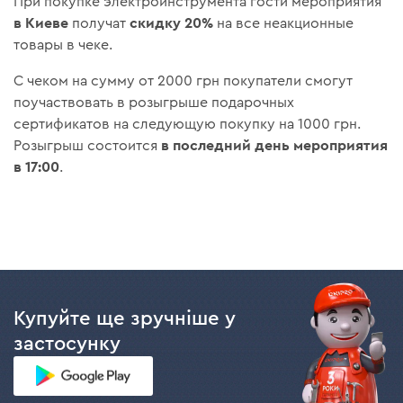
При покупке электроинструмента гости мероприятия
в Киеве
скидку 20%
получат
на все неакционные
товары в чеке.
С чеком на сумму от 2000 грн покупатели смогут
поучаствовать в розыгрыше подарочных
сертификатов на следующую покупку на 1000 грн.
в последний день мероприятия
Розыгрыш состоится
в
17:00
.
Купуйте ще зручніше у
застосунку