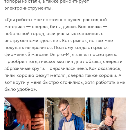
топоры из стали, а также ремонтирует
электроинструменты.
«Для работы мне постоянно нужен расходный
материал — сверла, биты, диски. Волноваха —
небольшой город, официальных магазинов с
инструментами здесь нет. Есть рынок, но там мне
покупать не нравится. Поэтому когда открылся
фирменный магазин Dnipro-M, я зашел посмотреть.
Приобрел тогда несколько пил для лобзика, сверла и
абразивные круги. Понравилась цена. Как оказалось,
пилы хорошо режут металл, сверла также хороши. А
вот круги у меня быстро сточились, хотя работать ими
было удобно».