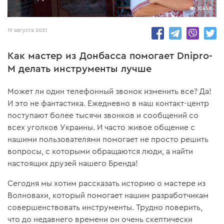
10458
19 августа 2021
Как мастер из Донбасса помогает Dnipro-
M делать инструменты лучше
Может ли один телефонный звонок изменить все? Да!
И это не фантастика. Ежедневно в наш контакт-центр
поступают более тысячи звонков и сообщений со
всех уголков Украины. И часто живое общение с
нашими пользователями помогает не просто решить
вопросы, с которыми обращаются люди, а найти
настоящих друзей нашего Бренда!
Сегодня мы хотим рассказать историю о мастере из
Волновахи, который помогает нашим разработчикам
совершенствовать инструменты. Трудно поверить,
что до недавнего времени он очень скептически