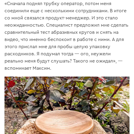
«Сначала поднял трубку оператор, потом меня
соединили еще с несколькими сотрудниками. В итоге
со мной связался продукт-менеджер. И это стало
неожиданностью. Специалист предложил мне сделать
сравнительный тест абразивных кругов и снять на
видео, что именно беспокоит в работе с ними. А для
этого прислал мне для пробы целую упаковку
расходников. Я подумал тогда — ого, неужели
реально меня будут слушать? Такого не ожидал», —
вспоминает Максим.