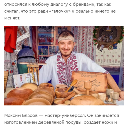
относился к любому диалогу с брендами, так как
считал, что это ради «галочки» и реально ничего не
меняет.
Максим Власов — мастер-универсал. Он занимается
изготовлением деревянной посуды, создает ножи и