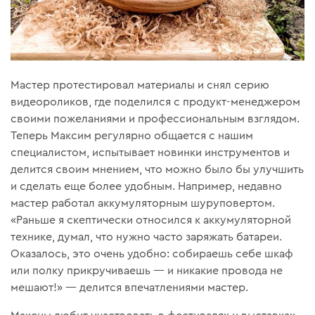
Мастер протестировал материалы и снял серию
видеороликов, где поделился с продукт-менеджером
своими пожеланиями и профессиональным взглядом.
Теперь Максим регулярно общается с нашим
специалистом, испытывает новинки инструментов и
делится своим мнением, что можно было бы улучшить
и сделать еще более удобным. Например, недавно
мастер работал аккумуляторным шуруповертом.
«Раньше я скептически относился к аккумуляторной
технике, думал, что нужно часто заряжать батареи.
Оказалось, это очень удобно: собираешь себе шкаф
или полку прикручиваешь — и никакие провода не
мешают!» — делится впечатлениями мастер.