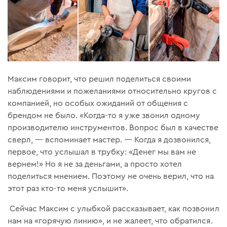
Максим говорит, что решил поделиться своими
наблюдениями и пожеланиями относительно кругов с
компанией, но особых ожиданий от общения с
брендом не было. «Когда-то я уже звонил одному
производителю инструментов. Вопрос был в качестве
сверл, — вспоминает мастер. — Когда я дозвонился,
первое, что услышал в трубку: «Денег мы вам не
вернем!» Но я не за деньгами, а просто хотел
поделиться мнением. Поэтому не очень верил, что на
этот раз кто-то меня услышит».
Сейчас Максим с улыбкой рассказывает, как позвонил
нам на «горячую линию», и не жалеет, что обратился.