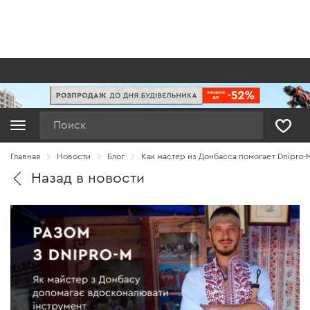
Поиск
Главная
Новости
Блог
Как мастер из Донбасса помогает Dnipro-
Назад в новости