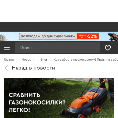
Поиск
Главная
Новости
Блог
Как выбрать газонокосилку? Правила выб
Назад в новости