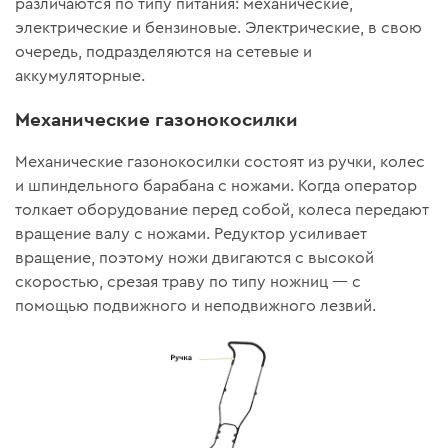
различаются по типу питания: механические,
электрические и бензиновые. Электрические, в свою
очередь, подразделяются на сетевые и
аккумуляторные.
Механические газонокосилки
Механические газонокосилки состоят из ручки, колес
и шпиндельного барабана с ножами. Когда оператор
толкает оборудование перед собой, колеса передают
вращение валу с ножами. Редуктор усиливает
вращение, поэтому ножи двигаются с высокой
скоростью, срезая траву по типу ножниц — с
помощью подвижного и неподвижного лезвий.