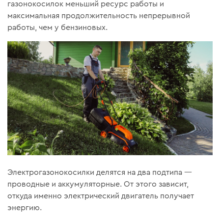
газонокосилок меньший ресурс работы и
максимальная продолжительность непрерывной
работы, чем у бензиновых.
Электрогазонокосилки делятся на два подтипа —
проводные и аккумуляторные. От этого зависит,
откуда именно электрический двигатель получает
энергию.