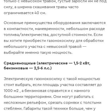
только с невысокой травой, густые заросли им не под
силу, а ширина скашивания травы часто
ограничивается 40 см.
Основные преимущества оборудования заключаются
в компактности, маневренности, небольшом расходе
топлива/электричества, доступной стоимости. Если
вы хотите приобрести газонокосилку для обработки
небольшого участка с невысокой травой —
выбирайте именно такую мощность.
Среднемощные (электрические — 1,5-2 кВт,
бензиновые — 2,5-6 л.с.)
Электрическую газонокосилку с такой мощностью
стоит выбрать, если площадь участка составляет до
1000 м2 , а бензиновая справится и с намного
большими территориями. Они могут работать с
несложным рельефом, срезать сорняки с толстыми
стеблями. Габариты такой техники больше, чем у