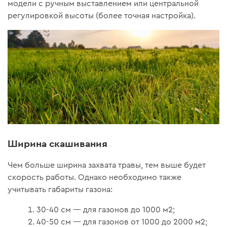
модели с ручным выставлением или центральной
регулировкой высоты (более точная настройка).
Ширина скашивания
Чем больше ширина захвата травы, тем выше будет
скорость работы. Однако необходимо также
учитывать габариты газона:
30-40 см — для газонов до 1000 м2;
40-50 см — для газонов от 1000 до 2000 м2;