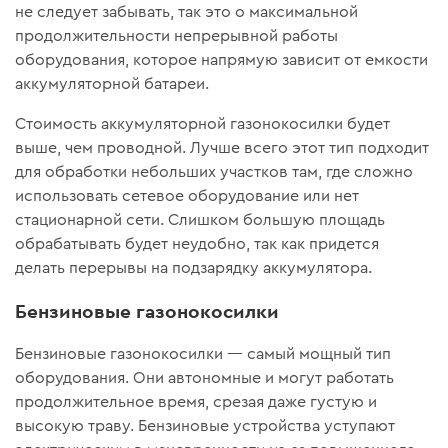
не следует забывать, так это о максимальной
продолжительности непрерывной работы
оборудования, которое напрямую зависит от емкости
аккумуляторной батареи.
Стоимость аккумуляторной газонокосилки будет
выше, чем проводной. Лучше всего этот тип подходит
для обработки небольших участков там, где сложно
использовать сетевое оборудование или нет
стационарной сети. Слишком большую площадь
обрабатывать будет неудобно, так как придется
делать перерывы на подзарядку аккумулятора.
Бензиновые газонокосилки
Бензиновые газонокосилки — самый мощный тип
оборудования. Они автономные и могут работать
продолжительное время, срезая даже густую и
высокую траву. Бензиновые устройства уступают