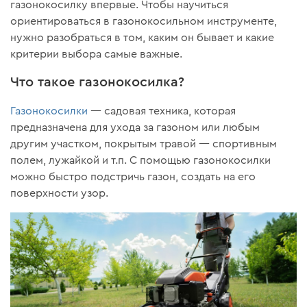
газонокосилку впервые. Чтобы научиться
ориентироваться в газонокосильном инструменте,
нужно разобраться в том, каким он бывает и какие
критерии выбора самые важные.
Что такое газонокосилка?
Газонокосилки
— садовая техника, которая
предназначена для ухода за газоном или любым
другим участком, покрытым травой — спортивным
полем, лужайкой и т.п. С помощью газонокосилки
можно быстро подстричь газон, создать на его
поверхности узор.