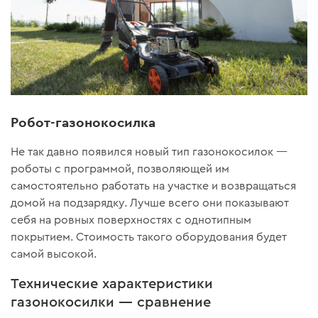
Робот-газонокосилка
Не так давно появился новый тип газонокосилок —
роботы с программой, позволяющей им
самостоятельно работать на участке и возвращаться
домой на подзарядку. Лучше всего они показывают
себя на ровных поверхностях с однотипным
покрытием. Стоимость такого оборудования будет
самой высокой.
Технические характеристики
газонокосилки — сравнение