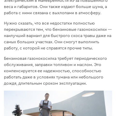
электрическим в маневренности из-за повышенного
веса и габаритов. Они также издают больше шума, а
работа с ними связана с выхлопами в атмосферу.
Нужно сказать, что все недостатки полностью
перекрываются тем, что бензиновые газонокосилки —
наилучший вариант для быстрого скоса травы даже на
самых больших участках. Они смогут выполнить
работу, с которой не справятся прочие типы.
Бензиновая газонокосилка требует периодического
обслуживания, заправки топливом и маслом. Это
компенсируется ее надежностью, способностью
работать даже в условиях тумана или небольшого
дождя, длительным сроком эксплуатации.