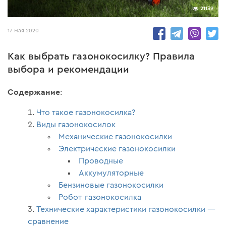
21139
17 мая 2020
Как выбрать газонокосилку? Правила
выбора и рекомендации
Содержание
:
Что такое газонокосилка?
Виды газонокосилок
Механические газонокосилки
Электрические газонокосилки
Проводные
Аккумуляторные
Бензиновые газонокосилки
Робот-газонокосилка
Технические характеристики газонокосилки —
сравнение