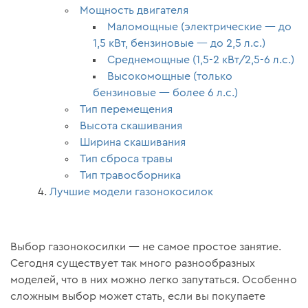
Мощность двигателя
Маломощные (электрические — до
1,5 кВт, бензиновые — до 2,5 л.c.)
Среднемощные (1,5-2 кВт/2,5-6 л.с.)
Высокомощные (только
бензиновые — более 6 л.с.)
Тип перемещения
Высота скашивания
Ширина скашивания
Тип сброса травы
Тип травосборника
Лучшие модели газонокосилок
Выбор газонокосилки — не самое простое занятие.
Сегодня существует так много разнообразных
моделей, что в них можно легко запутаться. Особенно
сложным выбор может стать, если вы покупаете