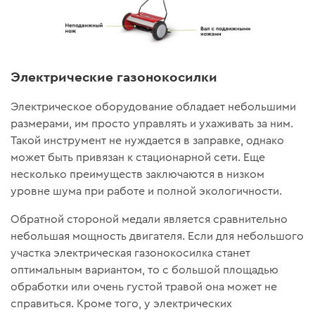
Электрические газонокосилки
Электрическое оборудование обладает небольшими
размерами, им просто управлять и ухаживать за ним.
Такой инструмент не нуждается в заправке, однако
может быть привязан к стационарной сети. Еще
несколько преимуществ заключаются в низком
уровне шума при работе и полной экологичности.
Обратной стороной медали является сравнительно
небольшая мощность двигателя. Если для небольшого
участка электрическая газонокосилка станет
оптимальным вариантом, то с большой площадью
обработки или очень густой травой она может не
справиться. Кроме того, у электрических