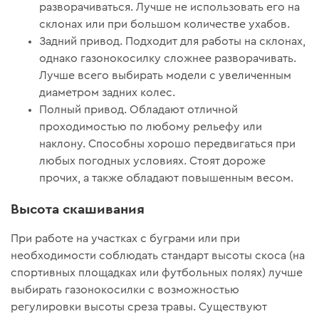
разворачиваться. Лучше не использовать его на
склонах или при большом количестве ухабов.
Задний привод. Подходит для работы на склонах,
однако газонокосилку сложнее разворачивать.
Лучше всего выбирать модели с увеличенным
диаметром задних колес.
Полный привод. Обладают отличной
проходимостью по любому рельефу или
наклону. Способны хорошо передвигаться при
любых погодных условиях. Стоят дороже
прочих, а также обладают повышенным весом.
Высота скашивания
При работе на участках с буграми или при
необходимости соблюдать стандарт высоты скоса (на
спортивных площадках или футбольных полях) лучше
выбирать газонокосилки с возможностью
регулировки высоты среза травы. Существуют