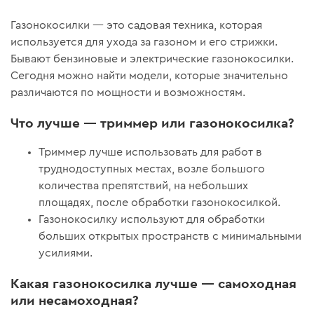
Газонокосилки — это садовая техника, которая
используется для ухода за газоном и его стрижки.
Бывают бензиновые и электрические газонокосилки.
Сегодня можно найти модели, которые значительно
различаются по мощности и возможностям.
Что лучше — триммер или газонокосилка?
Триммер лучше использовать для работ в
труднодоступных местах, возле большого
количества препятствий, на небольших
площадях, после обработки газонокосилкой.
Газонокосилку используют для обработки
больших открытых пространств с минимальными
усилиями.
Какая газонокосилка лучше — самоходная
или несамоходная?