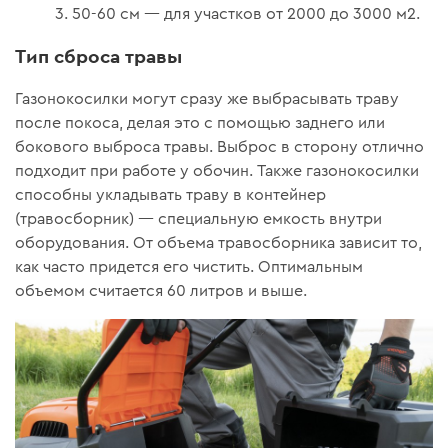
50-60 см — для участков от 2000 до 3000 м2.
Тип сброса травы
Газонокосилки могут сразу же выбрасывать траву
после покоса, делая это с помощью заднего или
бокового выброса травы. Выброс в сторону отлично
подходит при работе у обочин. Также газонокосилки
способны укладывать траву в контейнер
(травосборник) — специальную емкость внутри
оборудования. От объема травосборника зависит то,
как часто придется его чистить. Оптимальным
объемом считается 60 литров и выше.