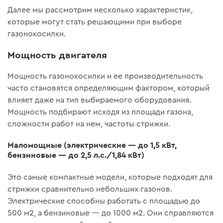
Далее мы рассмотрим несколько характеристик,
которые могут стать решающими при выборе
газонокосилки.
Мощность двигателя
Мощность газонокосилки и ее производительность
часто становятся определяющим фактором, который
влияет даже на тип выбираемого оборудования.
Мощность подбирают исходя из площади газона,
сложности работ на нем, частоты стрижки.
Маломощные (электрические — до 1,5 кВт,
бензиновые — до 2,5 л.c./1,84 кВт)
Это самые компактные модели, которые подходят для
стрижки сравнительно небольших газонов.
Электрические способны работать с площадью до
500 м2, а бензиновые — до 1000 м2. Они справляются