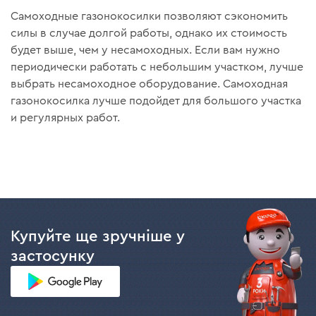
Самоходные газонокосилки позволяют сэкономить
силы в случае долгой работы, однако их стоимость
будет выше, чем у несамоходных. Если вам нужно
периодически работать с небольшим участком, лучше
выбрать несамоходное оборудование. Самоходная
газонокосилка лучше подойдет для большого участка
и регулярных работ.
Купуйте ще зручніше у
застосунку