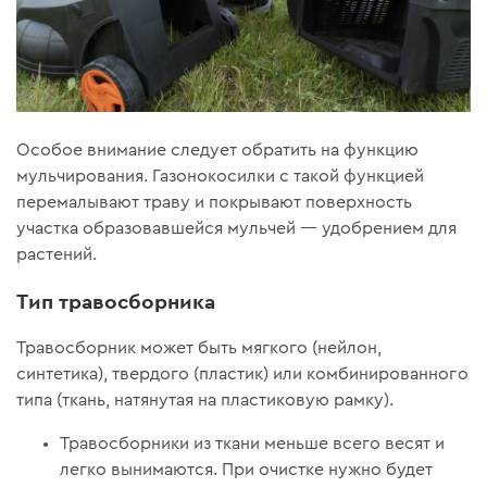
Особое внимание следует обратить на функцию
мульчирования. Газонокосилки с такой функцией
перемалывают траву и покрывают поверхность
участка образовавшейся мульчей — удобрением для
растений.
Тип травосборника
Травосборник может быть мягкого (нейлон,
синтетика), твердого (пластик) или комбинированного
типа (ткань, натянутая на пластиковую рамку).
Травосборники из ткани меньше всего весят и
легко вынимаются. При очистке нужно будет