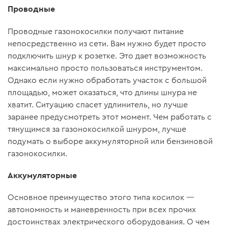
Проводные
Проводные газонокосилки получают питание
непосредственно из сети. Вам нужно будет просто
подключить шнур к розетке. Это дает возможность
максимально просто пользоваться инструментом.
Однако если нужно обработать участок с большой
площадью, может оказаться, что длины шнура не
хватит. Ситуацию спасет удлинитель, но лучше
заранее предусмотреть этот момент. Чем работать с
тянущимся за газонокосилкой шнуром, лучше
подумать о выборе аккумуляторной или бензиновой
газонокосилки.
Аккумуляторные
Основное преимущество этого типа косилок —
автономность и маневренность при всех прочих
достоинствах электрического оборудования. О чем