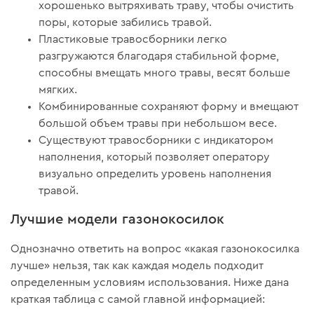
хорошенько вытряхивать траву, чтобы очистить
поры, которые забились травой.
Пластиковые травосборники легко
разгружаются благодаря стабильной форме,
способны вмещать много травы, весят больше
мягких.
Комбинированные сохраняют форму и вмещают
большой объем травы при небольшом весе.
Существуют травосборники с индикатором
наполнения, который позволяет оператору
визуально определить уровень наполнения
травой.
Лучшие модели газонокосилок
Однозначно ответить на вопрос «какая газонокосилка
лучше» нельзя, так как каждая модель подходит
определенным условиям использования. Ниже дана
краткая таблица с самой главной информацией: