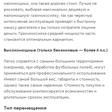
маломощных, она также дороже стоит. Лучше не
рисковать, выбирая максимально дешевую и
маломощную газонокосилку, так как чересчур
интенсивная эксплуатация приведет к быстрому
износу двигателя и вы только потратите лишние
деньги. Газонокосилка средней мощности часто
становится оптимальным вариантом.
Высокомощные (только бензиновые — более 6 л.с.)
Легко справятся с самыми большими территориями
(например, при обработке футбольных полей), могут
применяться для профессионального использования.
Имеют самый большой вес, габариты и стоимость,
однако также самые надежные. Стоимость покупки и
обслуживания компенсируется возможностям и
длительным сроком эксплуатации.
Тип перемещения