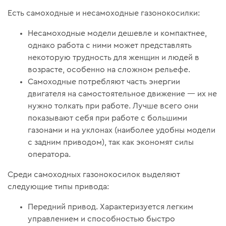
Есть самоходные и несамоходные газонокосилки:
Несамоходные модели дешевле и компактнее,
однако работа с ними может представлять
некоторую трудность для женщин и людей в
возрасте, особенно на сложном рельефе.
Самоходные потребляют часть энергии
двигателя на самостоятельное движение — их не
нужно толкать при работе. Лучше всего они
показывают себя при работе с большими
газонами и на уклонах (наиболее удобны модели
с задним приводом), так как экономят силы
оператора.
Среди самоходных газонокосилок выделяют
следующие типы привода:
Передний привод. Характеризуется легким
управлением и способностью быстро