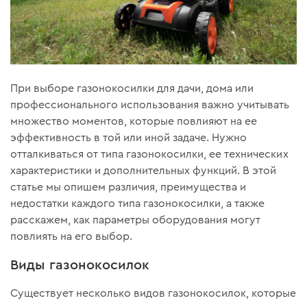
При выборе газонокосилки для дачи, дома или
профессионального использования важно учитывать
множество моментов, которые повлияют на ее
эффективность в той или иной задаче. Нужно
отталкиваться от типа газонокосилки, ее технических
характеристики и дополнительных функций. В этой
статье мы опишем различия, преимущества и
недостатки каждого типа газонокосилки, а также
расскажем, как параметры оборудования могут
повлиять на его выбор.
Виды газонокосилок
Существует несколько видов газонокосилок, которые