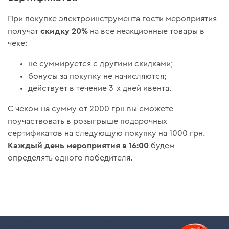
При покупке электроинструмента гости мероприятия
скидку 20%
получат
на все неакционные товары в
чеке:
не суммируется с другими скидками;
бонусы за покупку не начисляются;
действует в течение 3-х дней ивента.
С чеком на сумму от 2000 грн вы сможете
поучаствовать в розыгрыше подарочных
сертификатов на следующую покупку на 1000 грн.
Каждый день мероприятия в 16:00
будем
определять одного победителя.