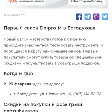
4736
17 февраля 2025
Первый салон Dnipro-M в Богодухове
Новый салон мастерства готов к открытию —
приходите знакомиться, тестировать инструменты и
пообщаться в кругу единомышленников. Первые
покупатели смогут купить товары со специальными
скидками и поучаствовать в розыгрыше подарков.
Когда и где?
21-23 февраля
ждем по адресу:
г. Богодухов, ул. Шевченко, 10, (067) 414-58-36
Скидки на покупки и розыгрыш
сертификатов