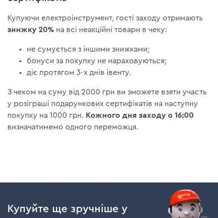
Купуючи електроінструмент, гості заходу отримають
знижку 20%
на всі неакційні товари в чеку:
не сумується з іншими знижками;
бонуси за покупку не нараховуються;
діє протягом 3-х днів івенту.
З чеком на суму від 2000 грн ви зможете взяти участь
у розіграші подарункових сертифікатів на наступну
Кожного дня заходу о 16:00
покупку на 1000 грн.
визначатимемо одного переможця.
Купуйте ще зручніше у