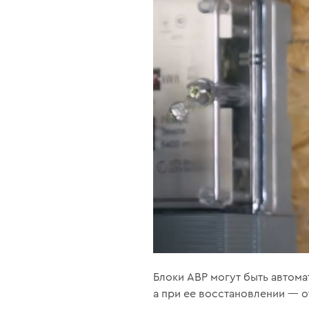
Блоки АВР могут быть автома
а при ее восстановлении — 