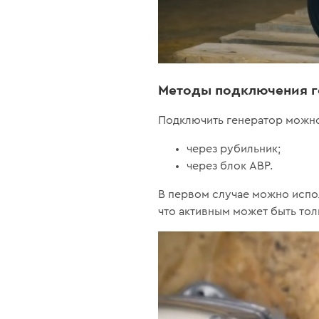
Методы подключения г
Подключить генератор можн
через рубильник;
через блок АВР.
В первом случае можно испо
что активным может быть тол