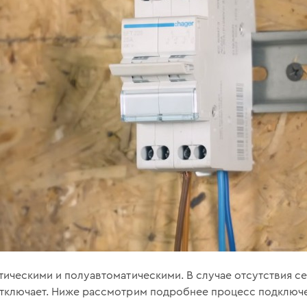
тическими и полуавтоматическими. В случае отсутствия се
отключает. Ниже рассмотрим подробнее процесс подключе