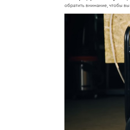
обратить внимание, чтобы в