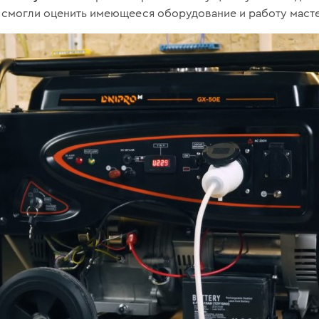
ы смогли оценить имеющееся оборудование и работу маст