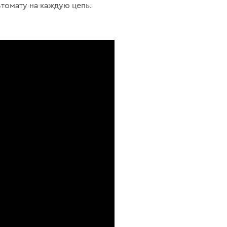
втомату на каждую цепь.