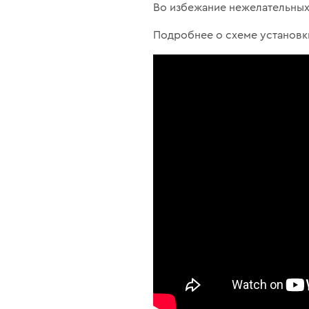
Во избежание нежелательных 
Подробнее о схеме установки