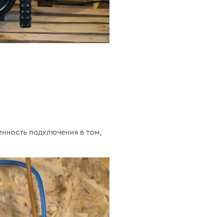
нность подключения в том,