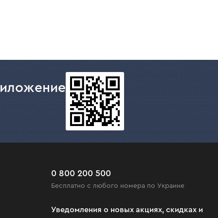
риложение
0 800 200 500
Бесплатно с любого номера по Украине
Уведомления о новых акциях, скидках и