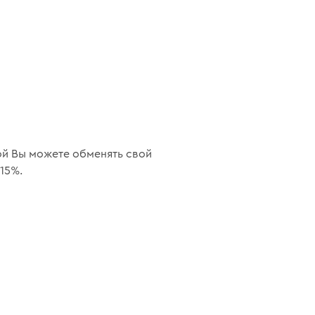
рой Вы можете обменять свой
15%.