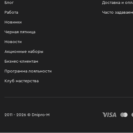
Блог
Доставка и опл
Работа
Часто задавае
Новинки
Черная пятница
Новости
Акционные наборы
Бизнес-клиентам
Программа лояльности
Клуб мастерства
2011 - 2026 © Dnipro-M