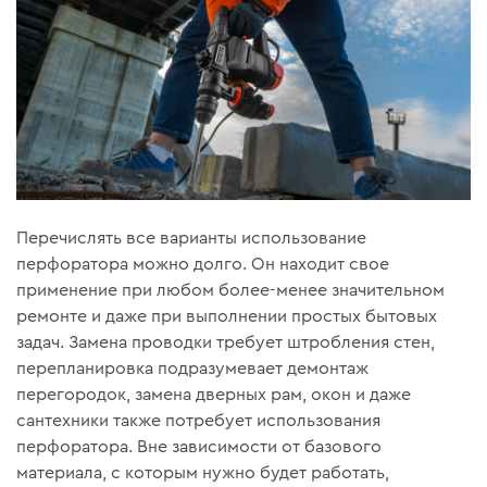
Перечислять все варианты использование
перфоратора можно долго. Он находит свое
применение при любом более-менее значительном
ремонте и даже при выполнении простых бытовых
задач. Замена проводки требует штробления стен,
перепланировка подразумевает демонтаж
перегородок, замена дверных рам, окон и даже
сантехники также потребует использования
перфоратора. Вне зависимости от базового
материала, с которым нужно будет работать,