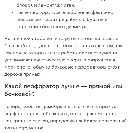
блоков и демонтажа стен.
Такие перфораторы наиболее эффективно
показывают себя при работе с бурами и
коронками большого диаметра.
Негативной стороной инструмента можно назвать
большой вес, однако это может стать и плюсом, так
как при некоторых типах работы вес инструмента
увеличивает кинетическую энергию разрушения.
Кроме того, обычно бочковые перфораторы стоят
дороже прямых.
Какой перфоратор лучше — прямой или
бочковой?
Теперь, когда мы разобрались в отличиях прямых
перфораторов от бочковых, можно рассмотреть
конкретные случаи, определив наиболее подходящий
тип инструмента: