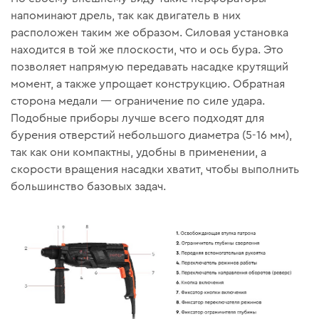
напоминают дрель, так как двигатель в них
расположен таким же образом. Силовая установка
находится в той же плоскости, что и ось бура. Это
позволяет напрямую передавать насадке крутящий
момент, а также упрощает конструкцию. Обратная
сторона медали — ограничение по силе удара.
Подобные приборы лучше всего подходят для
бурения отверстий небольшого диаметра (5-16 мм),
так как они компактны, удобны в применении, а
скорости вращения насадки хватит, чтобы выполнить
большинство базовых задач.