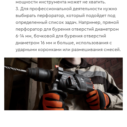
мощности инструмента может не хватить.
Для профессиональной деятельности нужно
выбирать перфоратор, который подойдет под
определенный список задач. Например, прямой
перфоратор для бурения отверстий диаметром
6-14 мм, бочковой для бурения отверстий
диаметром 16 мм и больше, использования с
ударными коронками или размешивания смесей.