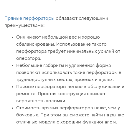
Прямые перфораторы
обладают следующими
преимуществами:
Они имеют небольшой вес и хорошо
сбалансированы. Использование такого
перфоратора требует минимальных усилий от
оператора.
Небольшие габариты и удлиненная форма
позволяют использовать такие перфораторы в
труднодоступных местах, проемах и щелях.
Прямые перфораторы легкие в обслуживании и
ремонте. Простая конструкция снижает
вероятность поломки.
Стоимость прямых перфораторов ниже, чем у
бочковых. При этом вы сможете найти на рынке
отличные модели с хорошим функционалом.