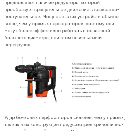
предполагает наличие редуктора, который
преобразует вращательное движение в возвратно-
поступательное. Мощность этих устройств обычно
выше, чем у прямых перфораторов, поэтому они
могут более эффективно работать с оснасткой
большего диаметра, при этом не испытывая
перегрузок.
Удар бочковых перфораторов сильнее, чем у прямых,
так как в их конструкции предусмотрен кривошипно-