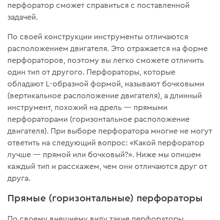
перфоратор сможет справиться с поставленной
задачей.
По своей конструкции инструменты отличаются
расположением двигателя. Это отражается на форме
перфораторов, поэтому вы легко сможете отличить
один тип от другого. Перфораторы, которые
обладают L-образной формой, называют бочковыми
(вертикальное расположение двигателя), а длинный
инструмент, похожий на дрель — прямыми
перфораторами (горизонтальное расположение
двигателя). При выборе перфоратора многие не могут
ответить на следующий вопрос: «Какой перфоратор
лучше — прямой или бочковый?». Ниже мы опишем
каждый тип и расскажем, чем они отличаются друг от
друга.
Прямые (горизонтальные) перфораторы
По своему внешнему виду такие перфораторы