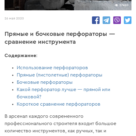
27450
26 мая 2020
Прямые и бочковые перфораторы —
сравнение инструмента
Содержание
:
Использование перфораторов
Прямые (пистолетные) перфораторы
Бочковые перфораторы
Какой перфоратор лучше — прямой или
бочковой?
Короткое сравнение перфораторов
В арсенал каждого современного
профессионального строителя входит большое
количество инструментов, как ручных, так и