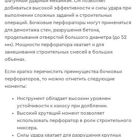
шатунный ударный механизм. Он позволяет
добиваться высокой эффективности и силы удара при
выполнении сложных заданий и строительных
операций. Бочковые перфораторы могут применяться
для демонтажа стен, разрушения бетона,
проделывания отверстий большого диаметра (до 52
мм). Мощности перфоратора хватает и для
замешивания строительных смесей в больших
объемах.
Если кратко перечислить преимущества бочковых
перфораторов, то можно отметить следующие
моменты:
Инструмент обладает высоким уровнем
устойчивости к износу при долблении.
Высокий крутящий момент позволяет
использовать перфоратор в роли строительного
миксера.
Силы удара хватает для разрушения крупных