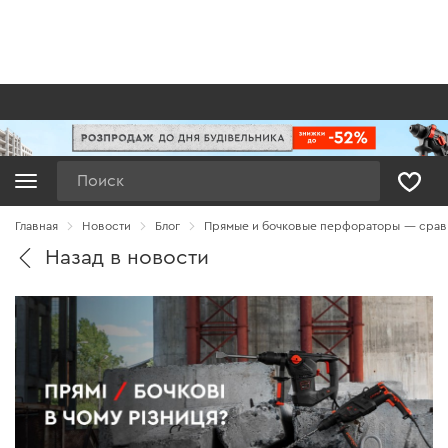
Поиск
Главная
Новости
Блог
Прямые и бочковые перфораторы — срав
Назад в новости