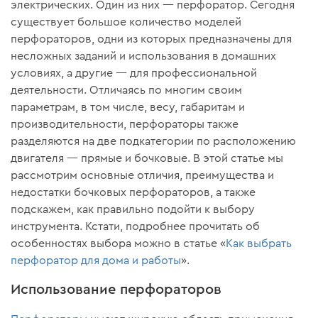
электрических. Один из них — перфоратор. Сегодня
существует большое количество моделей
перфораторов, одни из которых предназначены для
несложных заданий и использования в домашних
условиях, а другие — для профессиональной
деятельности. Отличаясь по многим своим
параметрам, в том числе, весу, габаритам и
производительности, перфораторы также
разделяются на две подкатегории по расположению
двигателя — прямые и бочковые. В этой статье мы
рассмотрим основные отличия, преимущества и
недостатки бочковых перфораторов, а также
подскажем, как правильно подойти к выбору
инструмента. Кстати, подробнее прочитать об
особенностях выбора можно в статье «
Как выбрать
перфоратор для дома и работы
».
Использование перфораторов