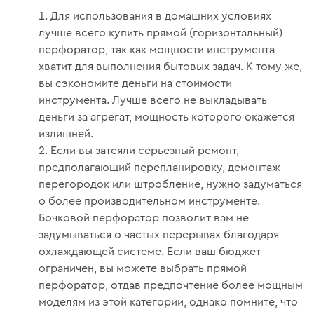
Для использования в домашних условиях
лучше всего купить прямой (горизонтальный)
перфоратор, так как мощности инструмента
хватит для выполнения бытовых задач. К тому же,
вы сэкономите деньги на стоимости
инструмента. Лучше всего не выкладывать
деньги за агрегат, мощность которого окажется
излишней.
Если вы затеяли серьезный ремонт,
предполагающий перепланировку, демонтаж
перегородок или штробление, нужно задуматься
о более производительном инструменте.
Бочковой перфоратор позволит вам не
задумываться о частых перерывах благодаря
охлаждающей системе. Если ваш бюджет
ограничен, вы можете выбрать прямой
перфоратор, отдав предпочтение более мощным
моделям из этой категории, однако помните, что