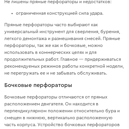
Не лишены прямые перфораторы и недостатков:
ограниченная конструкцией сила удара.
Прямые перфораторы часто выбирают как
универсальный инструмент для сверления, бурения,
легкого демонтажа и размешивания смесей. Прямые
перфораторы, так же как и бочковые, можно
использовать в коммерческих целях и для
продолжительных работ. Главное — придерживаться
рекомендуемых режимов работы конкретной модели,
не перегружать ее и не забывать обслуживать.
Бочковые перфораторы
Бочковые перфораторы отличаются от прямых
расположением двигателя. Он находится в
перпендикулярном положении относительно бура и
смещен в нижнюю, вертикально расположенную
часть корпуса. Устройство бочковых перфораторов