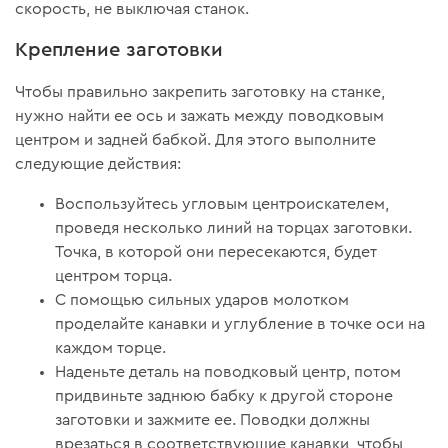
скорость, не выключая станок.
Крепление заготовки
Чтобы правильно закрепить заготовку на станке,
нужно найти ее ось и зажать между поводковым
центром и задней бабкой. Для этого выполните
следующие действия:
Воспользуйтесь угловым центроискателем,
проведя несколько линий на торцах заготовки.
Точка, в которой они пересекаются, будет
центром торца.
С помощью сильных ударов молотком
проделайте канавки и углубление в точке оси на
каждом торце.
Наденьте деталь на поводковый центр, потом
придвиньте заднюю бабку к другой стороне
заготовки и зажмите ее. Поводки должны
врезаться в соответствующие канавки, чтобы