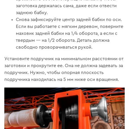
заготовка держалась сама, даже если отвести
заднюю бабку.
Снова зафиксируйте центр задней бабки по оси.
Если вы работаете с мягким деревом, поверните
маховик задней бабки на 1/4 оборота, а если с
твердым — на 1/2 оборота. Деталь должна
свободно проворачиваться рукой.
Установите подручник на минимальном расстоянии от
заготовки и прокрутите ее. Она не должна задевать за
подручник. Нужно, чтобы опорная плоскость
подручника находилась на 5 мм ниже оси вращения.