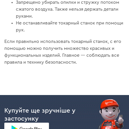
Запрещено убирать опилки и стружку потоком
сжатого воздуха. Также нельзя держать детали
руками.
Не останавливайте токарный станок при помощи
рук.
Если правильно использовать токарный станок, с его
помощью можно получить множество красивых и
функциональных изделий. Главное — соблюдать все
правила и технику безопасности.
Купуйте ще зручніше у
застосунку