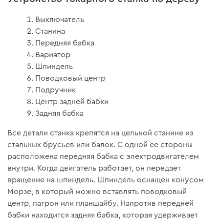
Выключатель
Станина
Передняя бабка
Вариатор
Шпиндель
Поводковый центр
Подручник
Центр задней бабки
Задняя бабка
Все детали станка крепятся на цельной станине из
стальных брусьев или балок. С одной ее стороны
расположена передняя бабка с электродвигателем
внутри. Когда двигатель работает, он передает
вращение на шпиндель. Шпиндель оснащен конусом
Морзе, в который можно вставлять поводковый
центр, патрон или планшайбу. Напротив передней
бабки находится задняя бабка, которая удерживает