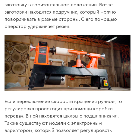
заготовку в горизонтальном положении. Возле
заготовки находится подручник, который можно
поворачивать в разные стороны. С его помощью
оператор удерживает резец.
Если переключение скорости вращения ручное, то
регулировка происходит при помощи коробки
передач. В ней находятся шкивы с подшипниками.
Также существуют модели с электронным
вариатором, который позволяет регулировать