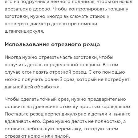
его на подручник и немного поднимая, чтобы он начал
врезаться в дерево. Чтобы контролировать толщину
заготовки, нужно иногда выключать станок и
проверять диаметр детали при помощи
штангенциркуля.
Использование отрезного резца
Иногда нужно отрезать часть заготовки, чтобы
получить деталь определенной толщины. В этом
случае стоит взять отрезной резец. С его помощью
можно получить ровный срез, который не потребует
дальнейшей обработки.
Чтобы сделать точный срез, нужно предварительно
оставить на древесине отметку простым карандашом.
Поставьте резец перпендикулярно к детали и начните
вдавливать его. Срез нужно делать не полностью, а
оставить небольшую перемычку, которую затем
отрезают ножом или пилой.