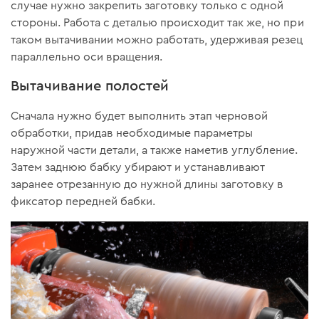
случае нужно закрепить заготовку только с одной
стороны. Работа с деталью происходит так же, но при
таком вытачивании можно работать, удерживая резец
параллельно оси вращения.
Вытачивание полостей
Сначала нужно будет выполнить этап черновой
обработки, придав необходимые параметры
наружной части детали, а также наметив углубление.
Затем заднюю бабку убирают и устанавливают
заранее отрезанную до нужной длины заготовку в
фиксатор передней бабки.