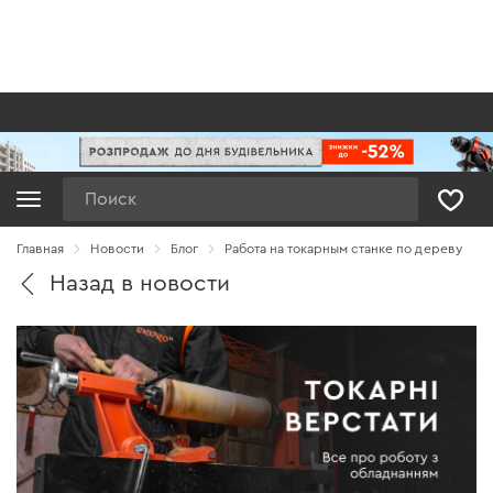
Поиск
Главная
Новости
Блог
Работа на токарным станке по дереву
Назад в новости