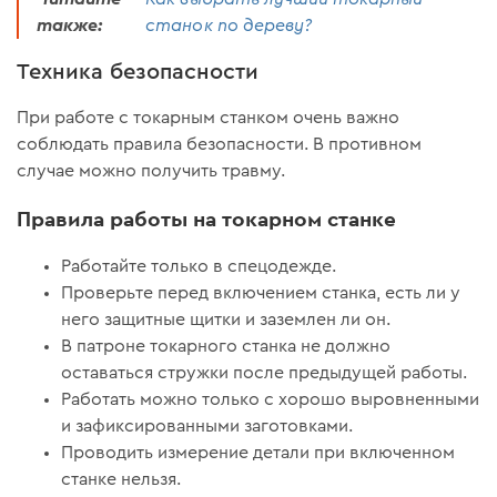
также:
станок по дереву?
Техника безопасности
При работе с токарным станком очень важно
соблюдать правила безопасности. В противном
случае можно получить травму.
Правила работы на токарном станке
Работайте только в спецодежде.
Проверьте перед включением станка, есть ли у
него защитные щитки и заземлен ли он.
В патроне токарного станка не должно
оставаться стружки после предыдущей работы.
Работать можно только с хорошо выровненными
и зафиксированными заготовками.
Проводить измерение детали при включенном
станке нельзя.