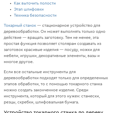
Как выточить полости
Этап шлифовки
Техника безопасности
Токарный станок
— стационарное устройство для
деревообработки. Он может выполнять только одно
действие — вращать заготовку. Тем не менее, эта
простая функция позволяет столярам создавать из
заготовок красивые изделия — посуду, ножки для
мебели, игрушки, декоративные элементы, вазы и
многое другое.
Если все остальные инструменты для
деревообработки подходят только для определенных
этапов обработки, то с помощью токарного станка
можно создать законченное изделие. Среди
инструмента, который для этого нужен: стамески,
резцы, скребки, шлифовальная бумага.
Устройство токарного станка по дереву