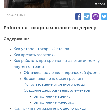
12718
15 декабря 2020
Работа на токарным станке по дереву
Содержание
:
Как устроен токарный станок
Как крепить заготовки
Как работать при креплении заготовки между
двумя центрами
Обтачивание до цилиндрической формы
Выравнивание плоским резцом
Использование отрезного резца
Создание декоративных элементов
Выполнение валика
Выполнение желобка
Как точить при зажиме с одного конца