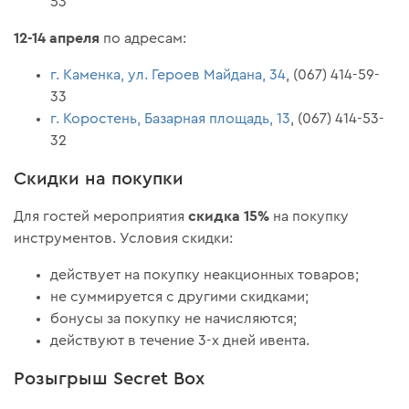
53
12-14 апреля
по адресам:
г. Каменка, ул. Героев Майдана, 34
, (067) 414-59-
33
г. Коростень, Базарная площадь, 13
, (067) 414-53-
32
Скидки на покупки
скидка 15%
Для гостей мероприятия
на покупку
инструментов. Условия скидки:
действует на покупку неакционных товаров;
не суммируется с другими скидками;
бонусы за покупку не начисляются;
действуют в течение 3-х дней ивента.
Розыгрыш Secret Box