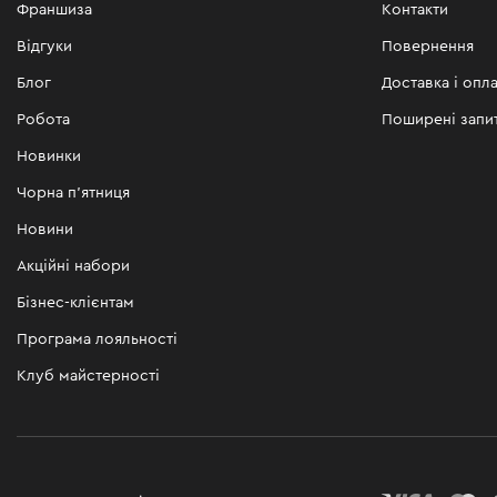
Франшиза
Контакти
Відгуки
Повернення
Блог
Доставка і опла
Робота
Поширені запи
Новинки
Чорна п'ятниця
Новини
Акційні набори
Бізнес-клієнтам
Програма лояльності
Клуб майстерності