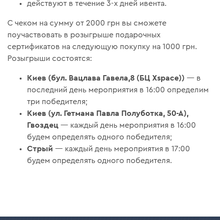
действуют в течение 3-х дней ивента.
С чеком на сумму от 2000 грн вы сможете
поучаствовать в розыгрыше подарочных
сертификатов на следующую покупку на 1000 грн.
Розыгрыши состоятся:
Киев (бул. Вацлава Гавела,8 (БЦ Xspace))
— в
последний день мероприятия в 16:00 определим
три победителя;
Киев (ул. Гетмана Павла Полуботка, 50-А),
Гвоздец
— каждый день мероприятия в 16:00
будем определять одного победителя;
Стрый
— каждый день мероприятия в 17:00
будем определять одного победителя.