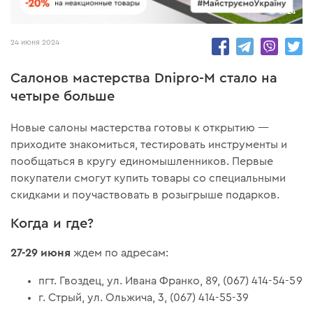
5724
24 июня 2024
Салонов мастерства Dnipro-M стало на
четыре больше
Новые салоны мастерства готовы к открытию —
приходите знакомиться, тестировать инструменты и
пообщаться в кругу единомышленников. Первые
покупатели смогут купить товары со специальными
скидками и поучаствовать в розыгрыше подарков.
Когда и где?
27-29 июня
ждем по адресам:
пгт. Гвоздец, ул. Ивана Франко, 89, (067) 414-54-59
г. Стрый, ул. Ольжича, 3, (067) 414-55-39