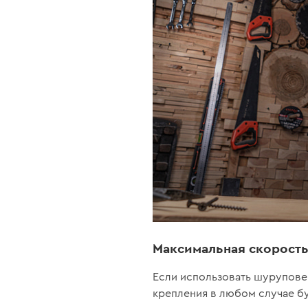
Максимальная скорост
Если использовать шуруповер
крепления в любом случае бу