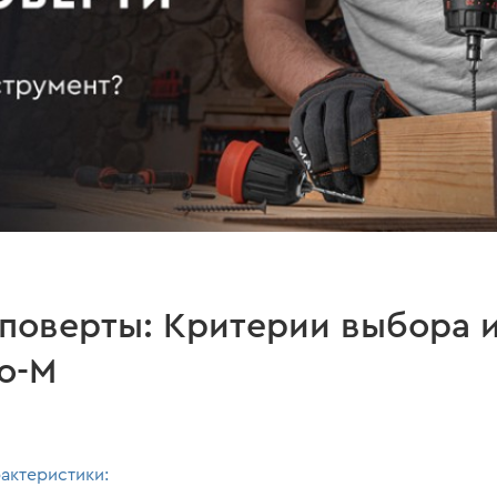
поверты: Критерии выбора 
o-M
актеристики: