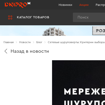
Новинки
Акции
Распр
Поиск
КАТАЛОГ ТОВАРОВ
Главная
Новости
Блог
Сетевые шуруповерты: Критерии выбора 
Назад в новости