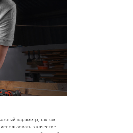
ажный параметр, так как
использовать в качестве