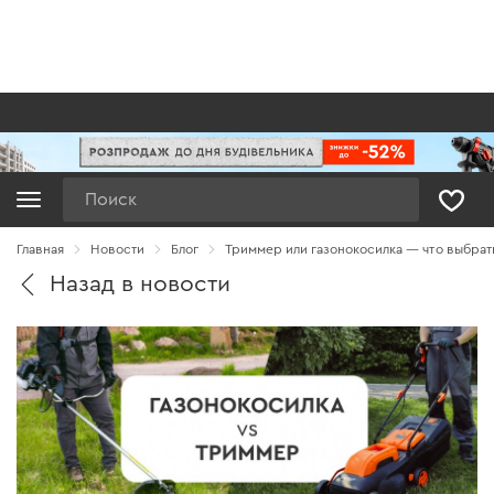
Поиск
Главная
Новости
Блог
Триммер или газонокосилка — что выбрать
Назад в новости