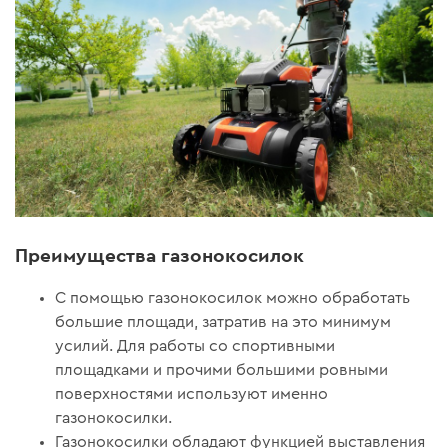
Преимущества газонокосилок
С помощью газонокосилок можно обработать
большие площади, затратив на это минимум
усилий. Для работы со спортивными
площадками и прочими большими ровными
поверхностями используют именно
газонокосилки.
Газонокосилки обладают функцией выставления