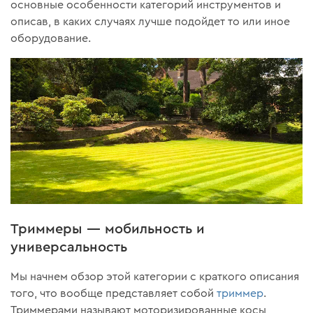
основные особенности категорий инструментов и
описав, в каких случаях лучше подойдет то или иное
оборудование.
Триммеры — мобильность и
универсальность
Мы начнем обзор этой категории с краткого описания
того, что вообще представляет собой
триммер
.
Триммерами называют моторизированные косы,