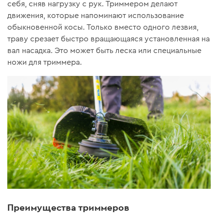
себя, сняв нагрузку с рук. Триммером делают
движения, которые напоминают использование
обыкновенной косы. Только вместо одного лезвия,
траву срезает быстро вращающаяся установленная на
вал насадка. Это может быть леска или специальные
ножи для триммера.
Преимущества триммеров