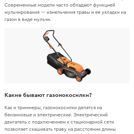
Современные модели часто обладают функцией
мульчирования — измельчения травы и ее укладки на
газон в виде мульчи.
Какие бывают газонокосилки?
Как и триммеры, газонокосилки делятся на
бензиновые и электрические. Электрический
двигатель с подключением к стационарной сети
позволяет скашивать траву на расстоянии длины