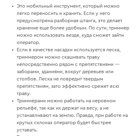
Это мобильный инструмент, который можно
легко переносить и хранить. Если у него
предусмотрена разборная штанга, это делает
хранение еще более удобным. По сути, триммер
можно использовать везде, куда сможет зайти
оператор.
Если в качестве насадки используется леска,
триммером можно скашивать траву
непосредственно рядом с препятствиями —
заборами, зданиями, вокруг деревьев или
столбов. Леска не повредит твердым
препятствиям, зато эффективно срежет всю
траву.
Триммерами можно работать на неровном
рельефе, так как их держат на весу, а не
устанавливают на землю. Правда, при работе на
крутых склонах оператор будет быстрее
уставать.