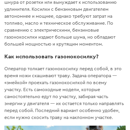
шнура от розетки или вынуждает к использованию
удлинителя. Косилки с бензиновым двигателем
автономнее и мощнее, однако требуют затрат на
топливо, масло и техническое обслуживание. По
сравнению с электрическими, бензиновые
газонокосилки издают больше шума, но обладают
большей мощностью и крутящим моментом.
Как использовать газонокосилку?
Оператор толкает газонокосилку перед собой, в это
время ножи скашивают траву. Задача оператора —
«змейкой» проехать газонокосилкой по всему
участку. Есть самоходные модели, которые
самостоятельно едут по участку, забирая часть
энергии у двигателя — их остается только направлять
перед собой. Последний вариант особенно удобен,
если нужно скосить траву на наклонном участке.