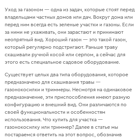
Уход за газоном — одна из задач, которые стоят перед
владельцами частных домов или дач. Вокруг дома или
перед ним всегда есть зеленые участки и газоны. Если
за ними не ухаживать, они зарастают и принимают
неопрятный вид. Хороший газон — это такой газон,
который регулярно подстригают. Раньше траву
скашивали ручной косой или серпом, а сейчас для
этого есть специальное садовое оборудование.
Существует целых два типа оборудования, которое
предназначено для скашивания травы —
газонокосилки и триммеры. Несмотря на одинаковое
предназначение, эти приспособления имеют разную
конфигурацию и внешний вид. Они различаются по
своей функциональности и особенностям
использования. Что купить для участка —
газонокосилку или триммер? Далее в статье мы
постараемся ответить на этот вопрос, обозначив