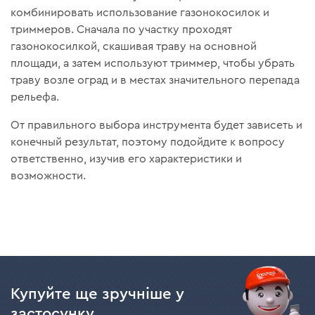
комбинировать использование газонокосилок и
триммеров. Сначала по участку проходят
газонокосилкой, скашивая траву на основной
площади, а затем используют триммер, чтобы убрать
траву возле оград и в местах значительного перепада
рельефа.
От правильного выбора инструмента будет зависеть и
конечный результат, поэтому подойдите к вопросу
ответственно, изучив его характеристики и
возможности.
Купуйте ще зручніше у
застосунку