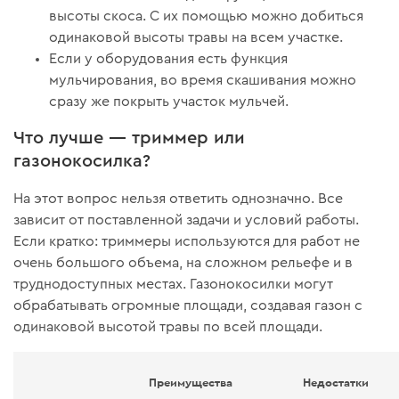
высоты скоса. С их помощью можно добиться
одинаковой высоты травы на всем участке.
Если у оборудования есть функция
мульчирования, во время скашивания можно
сразу же покрыть участок мульчей.
Что лучше — триммер или
газонокосилка?
На этот вопрос нельзя ответить однозначно. Все
зависит от поставленной задачи и условий работы.
Если кратко: триммеры используются для работ не
очень большого объема, на сложном рельефе и в
труднодоступных местах. Газонокосилки могут
обрабатывать огромные площади, создавая газон с
одинаковой высотой травы по всей площади.
Преимущества
Недостатки