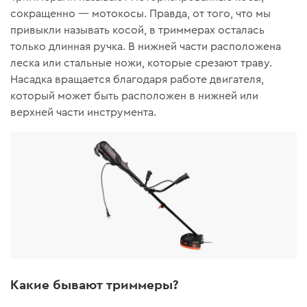
сокращенно — мотокосы. Правда, от того, что мы
привыкли называть косой, в триммерах осталась
только длинная ручка. В нижней части расположена
леска или стальные ножи, которые срезают траву.
Насадка вращается благодаря работе двигателя,
который может быть расположен в нижней или
верхней части инструмента.
Какие бывают триммеры?