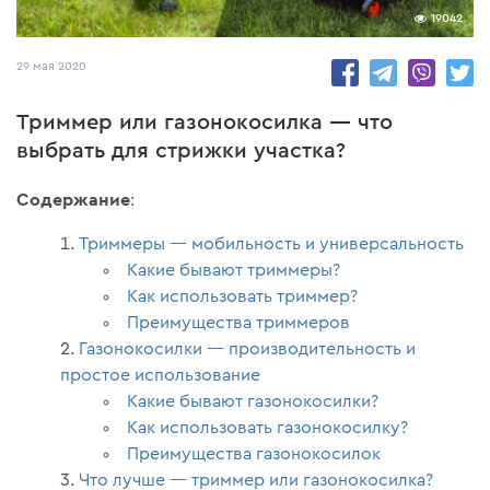
19042
29 мая 2020
Триммер или газонокосилка — что
выбрать для стрижки участка?
Содержание
:
Триммеры — мобильность и универсальность
Какие бывают триммеры?
Как использовать триммер?
Преимущества триммеров
Газонокосилки — производительность и
простое использование
Какие бывают газонокосилки?
Как использовать газонокосилку?
Преимущества газонокосилок
Что лучше — триммер или газонокосилка?