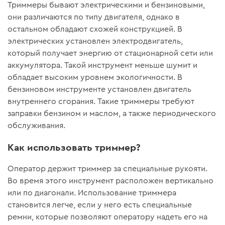
Триммеры бывают электрическими и бензиновыми,
они различаются по типу двигателя, однако в
остальном обладают схожей конструкцией. В
электрических установлен электродвигатель,
который получает энергию от стационарной сети или
аккумулятора. Такой инструмент меньше шумит и
обладает высоким уровнем экологичности. В
бензиновом инструменте установлен двигатель
внутреннего сгорания. Такие триммеры требуют
заправки бензином и маслом, а также периодического
обслуживания.
Как использовать триммер?
Оператор держит триммер за специальные рукояти.
Во время этого инструмент расположен вертикально
или по диагонали. Использование триммера
становится легче, если у него есть специальные
ремни, которые позволяют оператору надеть его на