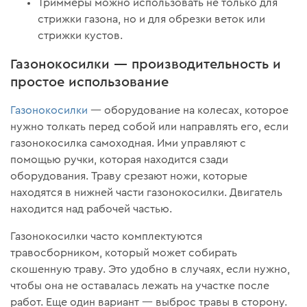
Триммеры можно использовать не только для
стрижки газона, но и для обрезки веток или
стрижки кустов.
Газонокосилки — производительность и
простое использование
Газонокосилки
— оборудование на колесах, которое
нужно толкать перед собой или направлять его, если
газонокосилка самоходная. Ими управляют с
помощью ручки, которая находится сзади
оборудования. Траву срезают ножи, которые
находятся в нижней части газонокосилки. Двигатель
находится над рабочей частью.
Газонокосилки часто комплектуются
травосборником, который может собирать
скошенную траву. Это удобно в случаях, если нужно,
чтобы она не оставалась лежать на участке после
работ. Еще один вариант — выброс травы в сторону.