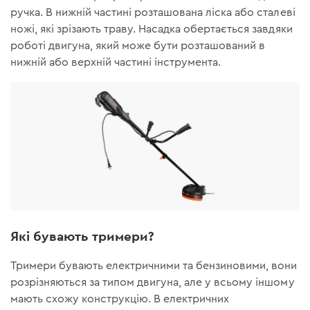
ручка. В нижній частині розташована ліска або сталеві
ножі, які зрізають траву. Насадка обертається завдяки
роботі двигуна, який може бути розташований в
нижній або верхній частині інструмента.
Які бувають тримери?
Тримери бувають електричними та бензиновими, вони
розрізняються за типом двигуна, але у всьому іншому
мають схожу конструкцію. В електричних