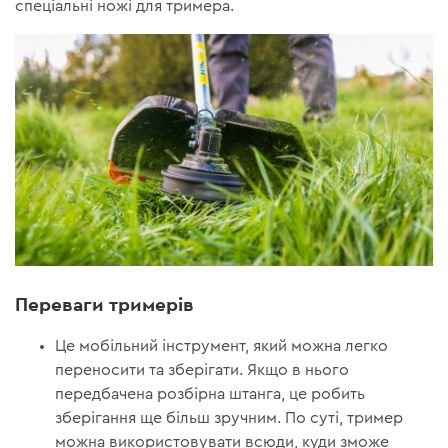
спеціальні ножі для тримера.
Переваги тримерів
Це мобільний інструмент, який можна легко
переносити та зберігати. Якщо в нього
передбачена розбірна штанга, це робить
зберігання ще більш зручним. По суті, тример
можна використовувати всюди, куди зможе