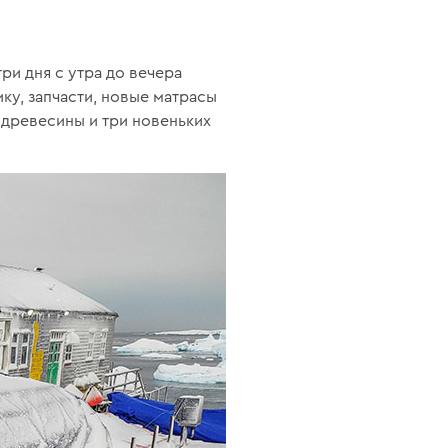
и дня с утра до вечера
ку, запчасти, новые матрасы
 древесины и три новеньких