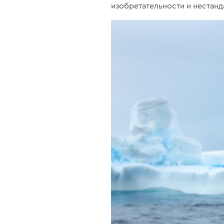
изобретательности и нестан