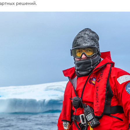
дартных решений.