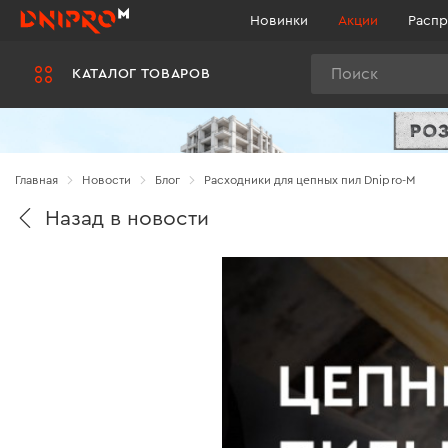
Новинки
Акции
Распр
Поиск
КАТАЛОГ ТОВАРОВ
Главная
Новости
Блог
Расходники для цепных пил Dnipro-M
Назад в новости