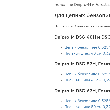
моделями Dnipro-M и Foresta.
Для цепных бензопил
Для наших бензиновых цепны
Dnipro-M DSG-40H и DSG-
Цепь к бензопиле 0,325",
Пильная шина 40 см 0,325
Dnipro-M DSG-52H, Fores
Цепь к бензопиле 0,325",
Пильная шина 45 см 0,325
Dnipro-M DSG-62H, Fores
Цепь к бензопиле 0,325",
Пильная шина 50 см 0,325