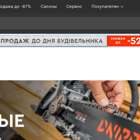
одажа до -87%
Салоны
Сервис
Покупателям