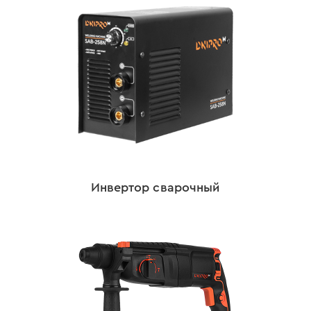
Инвертор сварочный