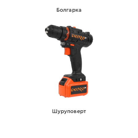
Болгарка
Шуруповерт