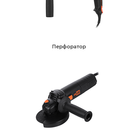
Перфоратор