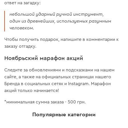
ответ на загадку:
небольшой ударный ручной инструмент,
один из древнейших, используемых разумным
человеком.
Чтобы получить подарок, напишите в комментарии к
заказу отгадку.
Ноябрьский марафон акций
Следите за обновлениями и подсказками на нашем
сайте, а также на официальных страницах нашего
Бренда в социальных сетях и Instagram. Марафон
акций только начинается!
*минимальная сумма заказа - 500 грн.
Популярные категории