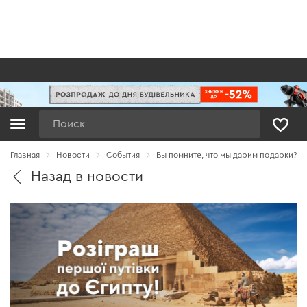
Поиск
Главная
Новости
Cобытия
Вы помните, что мы дарим подарки?
Назад в новости