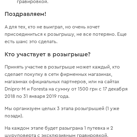
гравировкой.
Поздравляем!
А для тех, кто не выиграл, но очень хочет
присоединиться к розыгрышу, не все потеряно. Еще
есть шанс это сделать.
Кто участвует в розыгрыше?
Принять участие в розыгрыше может каждый, кто
сделает покупку в сети фирменных магазинах,
магазинах официальных партнеров, или на сайтах
Dnipro-M и Foresta на сумму от 1500 грн с 17 декабря
2018 по 31 января 2019 года.
Мы организуем целых 3 этапа розыгрышей (1 уже
позади).
На каждом этапе будет разыграна 1 путевка и 2
шуруповерта с эксклюзивным гравировкой.