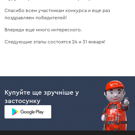
Спасибо всем участникам конкурса и еще раз
поздравляем победителей!
Впереди еще много интересного.
Следующие этапы состоятся 24 и 31 января!
Купуйте ще зручніше у
застосунку