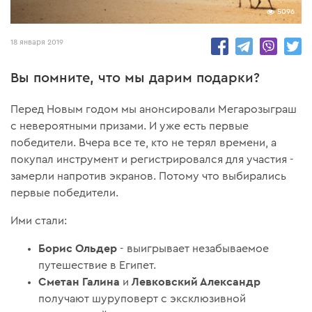
5096
18 января 2019
Вы помните, что мы дарим подарки?
Перед Новым годом мы анонсировали Мегарозыграш
с невероятными призами. И уже есть первые
победители. Вчера все те, кто не терял времени, а
покупал инструмент и регистрировался для участия -
замерли напротив экранов. Потому что выбирались
первые победители.
Ими стали:
Борис Ольдер
- выигрывает незабываемое
путешествие в Египет.
Сметан Галина
Левковский Александр
и
получают шуруповерт с эксклюзивной