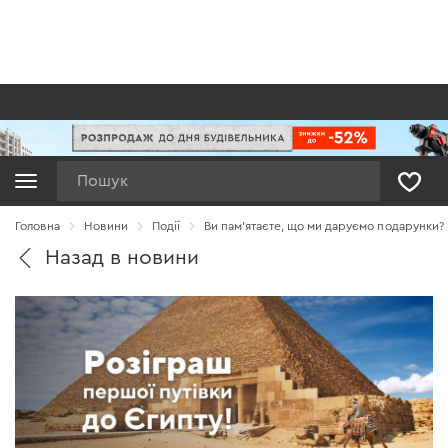
Пошук
Головна
Новини
Події
Ви пам’ятаєте, що ми даруємо подарунки?
Назад в новини