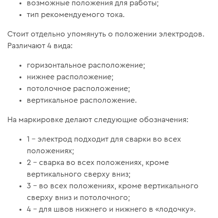
возможные положения для работы;
тип рекомендуемого тока.
Стоит отдельно упомянуть о положении электродов.
Различают 4 вида:
горизонтальное расположение;
нижнее расположение;
потолочное расположение;
вертикальное расположение.
На маркировке делают следующие обозначения:
1 – электрод подходит для сварки во всех
положениях;
2 – сварка во всех положениях, кроме
вертикального сверху вниз;
3 – во всех положениях, кроме вертикального
сверху вниз и потолочного;
4 – для швов нижнего и нижнего в «лодочку».