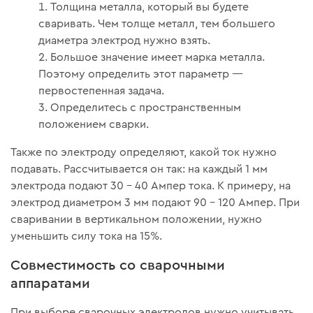
Толщина металла, который вы будете
сваривать. Чем толще металл, тем большего
диаметра электрод нужно взять.
Большое значение имеет марка металла.
Поэтому определить этот параметр —
первостепенная задача.
Определитесь с пространственным
положением сварки.
Также по электроду определяют, какой ток нужно
подавать. Рассчитывается он так: на каждый 1 мм
электрода подают 30 – 40 Ампер тока. К примеру, на
электрод диаметром 3 мм подают 90 – 120 Ампер. При
сваривании в вертикальном положении, нужно
уменьшить силу тока на 15%.
Совместимость со сварочными
аппаратами
При выборе сварочных электродов нужно учитывать