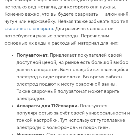
не только вид металла, для которого они нужны.
Конечно важно, что вы будете сваривать — алюминий,
чугун или нержавейку. Нельзя также забывать про тип
сварочного аппарата
. Для различных аппаратов
потребуются разные электроды. Перечислим
основные их виды и расходный материал для них:
Полуавтомат.
Привлекает покупателей своей
доступной ценой, на рынке есть большой выбор
данных аппаратов. Вам понадобится плавящийся
электрод в виде проволоки. Во время работы
электрод подают к месту сварочной ванны.
Также сварочный полуавтомат может варить
электродом.
Аппараты для TIG-сварки.
Пользуются
популярностью за счёт своей универсальности и
тонкой настройки. Тут используют тугоплавкие
электроды с вольфрамовым покрытием.
Инверторы.
Самые популярные аппараты,