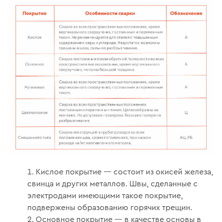
Кислое покрытие — состоит из окисей железа,
свинца и других металлов. Швы, сделанные с
электродами имеющими такое покрытие,
подвержены образованию горячих трещин.
Основное покрытие — в качестве основы в