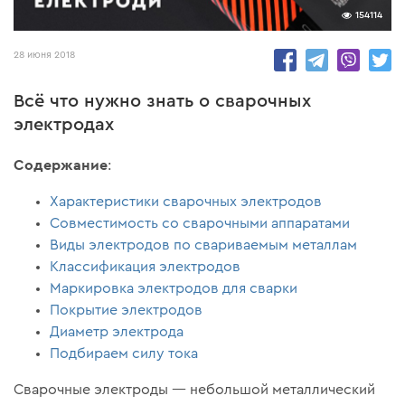
154114
28 июня 2018
Всё что нужно знать о сварочных
электродах
Содержание
:
Характеристики сварочных электродов
Совместимость со сварочными аппаратами
Виды электродов по свариваемым металлам
Классификация электродов
Маркировка электродов для сварки
Покрытие электродов
Диаметр электрода
Подбираем силу тока
Сварочные электроды — небольшой металлический