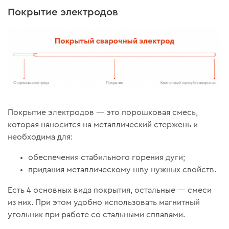
Покрытие электродов
Покрытие электродов — это порошковая смесь,
которая наносится на металлический стержень и
необходима для:
обеспечения стабильного горения дуги;
придания металлическому шву нужных свойств.
Есть 4 основных вида покрытия, остальные — смеси
из них. При этом удобно использовать магнитный
угольник при работе со стальными сплавами.