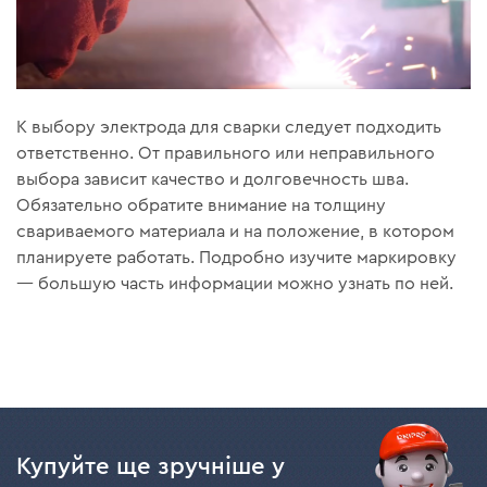
К выбору электрода для сварки следует подходить
ответственно. От правильного или неправильного
выбора зависит качество и долговечность шва.
Обязательно обратите внимание на толщину
свариваемого материала и на положение, в котором
планируете работать. Подробно изучите маркировку
— большую часть информации можно узнать по ней.
Купуйте ще зручніше у