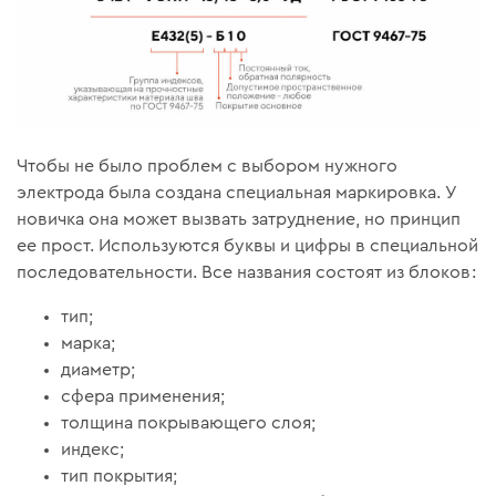
Чтобы не было проблем с выбором нужного
электрода была создана специальная маркировка. У
новичка она может вызвать затруднение, но принцип
ее прост. Используются буквы и цифры в специальной
последовательности. Все названия состоят из блоков:
тип;
марка;
диаметр;
сфера применения;
толщина покрывающего слоя;
индекс;
тип покрытия;