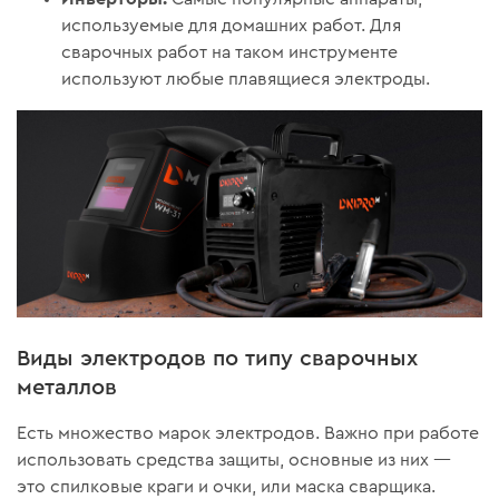
используемые для домашних работ. Для
сварочных работ на таком инструменте
используют любые плавящиеся электроды.
Виды электродов по типу сварочных
металлов
Есть множество марок электродов. Важно при работе
использовать средства защиты, основные из них —
это спилковые краги и очки, или маска сварщика.