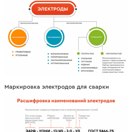
Маркировка электродов для сварки