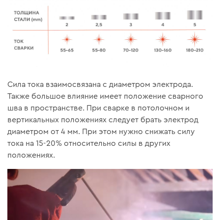
Сила тока взаимосвязана с диаметром электрода.
Также большое влияние имеет положение сварного
шва в пространстве. При сварке в потолочном и
вертикальных положениях следует брать электрод
диаметром от 4 мм. При этом нужно снижать силу
тока на 15-20% относительно силы в других
положениях.