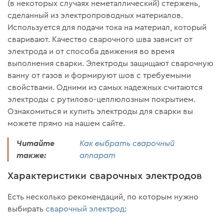
(в некоторых случаях неметаллический) стержень,
сделанный из электропроводных материалов.
Используется для подачи тока на материал, который
сваривают. Качество сварочного шва зависит от
электрода и от способа движения во время
выполнения сварки. Электроды защищают сварочную
ванну от газов и формируют шов с требуемыми
свойствами. Одними из самых надежных считаются
электроды с рутилово-целлюлозным покрытием.
Ознакомиться и купить электроды для сварки вы
можете прямо на нашем сайте.
Читайте
Как выбрать сварочный
также:
аппарат
Характеристики сварочных электродов
Есть несколько рекомендаций, по которым нужно
выбирать
сварочный электрод
: