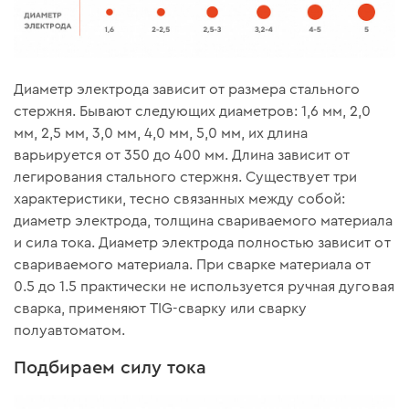
Диаметр электрода зависит от размера стального
стержня. Бывают следующих диаметров: 1,6 мм, 2,0
мм, 2,5 мм, 3,0 мм, 4,0 мм, 5,0 мм, их длина
варьируется от 350 до 400 мм. Длина зависит от
легирования стального стержня. Существует три
характеристики, тесно связанных между собой:
диаметр электрода, толщина свариваемого материала
и сила тока. Диаметр электрода полностью зависит от
свариваемого материала. При сварке материала от
0.5 до 1.5 практически не используется ручная дуговая
сварка, применяют TIG-сварку или сварку
полуавтоматом.
Подбираем силу тока