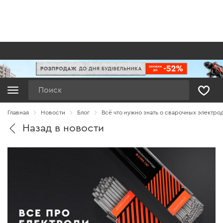
Поиск
Главная
Новости
Блог
Всё что нужно знать о сварочных электро
Назад в новости