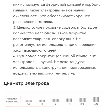
них используется фтористый кальций и карбонат
кальция. Такие электроды имеют малую
окисленность, что обеспечивает хорошее
раскисление металла.
Целлюлозное покрытие содержит большое
количество целлюлозы. Такое покрытие
позволяет сваривать сверху вниз. Не
рекомендуется использовать при сваривании
закаливающихся сталей.
Рутиловое покрытие (основной компонент
электродов — рутил). Не рекомендуют
использовать в конструкциях, подверженных
воздействию высоких температур.
Диаметр электрода