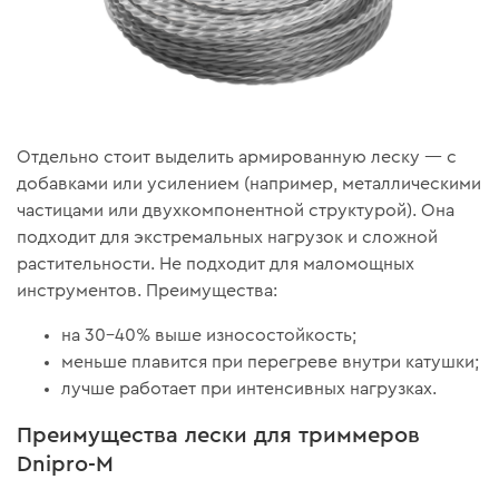
Отдельно стоит выделить армированную леску — с
добавками или усилением (например, металлическими
частицами или двухкомпонентной структурой). Она
подходит для экстремальных нагрузок и сложной
растительности. Не подходит для маломощных
инструментов. Преимущества:
на 30–40% выше износостойкость;
меньше плавится при перегреве внутри катушки;
лучше работает при интенсивных нагрузках.
Преимущества лески для триммеров
Dnipro-M