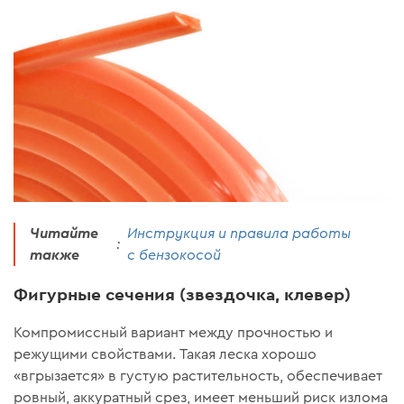
Читайте
Инструкция и правила работы
:
также
с бензокосой
Фигурные сечения (звездочка, клевер)
Компромиссный вариант между прочностью и
режущими свойствами. Такая леска хорошо
«вгрызается» в густую растительность, обеспечивает
ровный, аккуратный срез, имеет меньший риск излома