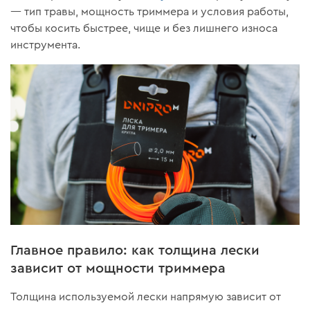
— тип травы, мощность триммера и условия работы,
чтобы косить быстрее, чище и без лишнего износа
инструмента.
Главное правило: как толщина лески
зависит от мощности триммера
Толщина используемой лески напрямую зависит от