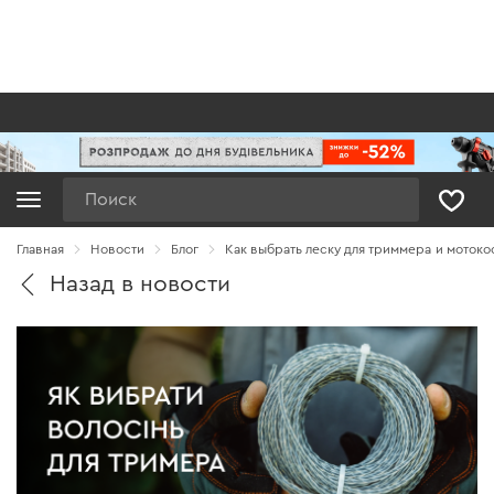
Поиск
Главная
Новости
Блог
Как выбрать леску для триммера и мотоко
Назад в новости