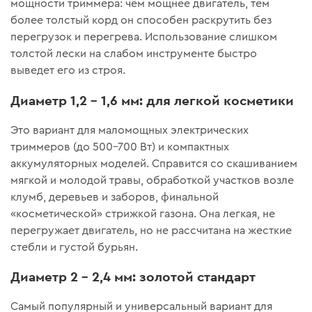
мощности триммера: чем мощнее двигатель, тем
более толстый корд он способен раскрутить без
перегрузок и перегрева. Использование слишком
толстой лески на слабом инструменте быстро
выведет его из строя.
Диаметр 1,2 – 1,6 мм: для легкой косметики
Это вариант для маломощных электрических
триммеров (до 500–700 Вт) и компактных
аккумуляторных моделей. Справится со скашиванием
мягкой и молодой травы, обработкой участков возле
клумб, деревьев и заборов, финальной
«косметической» стрижкой газона. Она легкая, не
перегружает двигатель, но не рассчитана на жесткие
стебли и густой бурьян.
Диаметр 2 – 2,4 мм: золотой стандарт
Самый популярный и универсальный вариант для