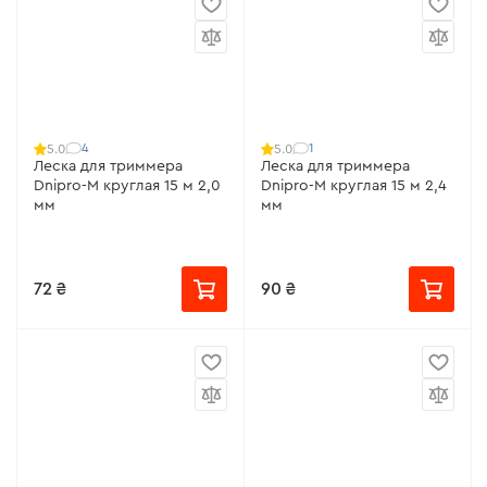
4
1
5.0
5.0
Леска для триммера
Леска для триммера
Dnipro-M круглая 15 м 2,0
Dnipro-M круглая 15 м 2,4
мм
мм
72 ₴
90 ₴