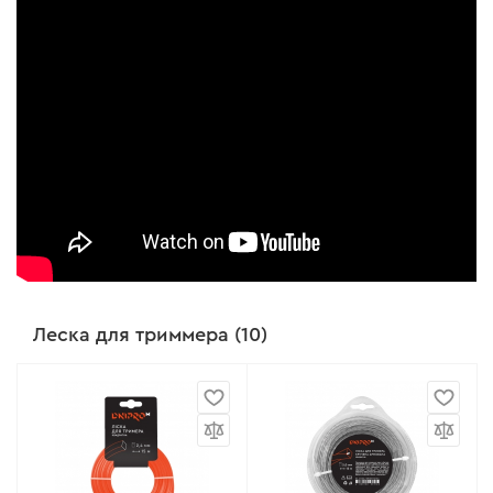
Леска для триммера (10)