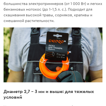
большинства электротриммеров (от 1 000 Вт) и легких
бензиновых мотокос (до 1–1,5 л. с.). Подходит для
скашивания высокой травы, сорняков, крапивы и
смешанной растительности.
Диаметр 2,7 – 3 мм и выше: для тяжелых
условий