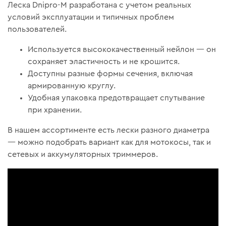
Леска Dnipro-M разработана с учетом реальных
условий эксплуатации и типичных проблем
пользователей.
Используется высококачественный нейлон — он
сохраняет эластичность и не крошится.
Доступны разные формы сечения, включая
армированную круглу.
Удобная упаковка предотвращает спутывание
при хранении.
В нашем ассортименте есть лески разного диаметра
— можно подобрать вариант как для мотокосы, так и
сетевых и аккумуляторных триммеров.