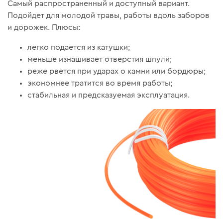
Самый распространенный и доступный вариант.
Подойдет для молодой травы, работы вдоль заборов
и дорожек. Плюсы:
легко подается из катушки;
меньше изнашивает отверстия шпули;
реже рвется при ударах о камни или бордюры;
экономнее тратится во время работы;
стабильная и предсказуемая эксплуатация.