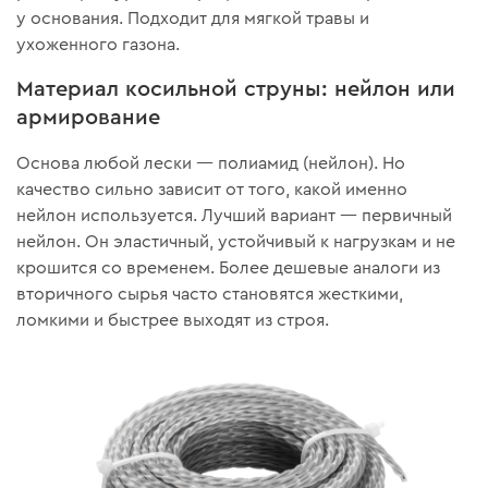
у основания. Подходит для мягкой травы и
ухоженного газона.
Материал косильной струны: нейлон или
армирование
Основа любой лески — полиамид (нейлон). Но
качество сильно зависит от того, какой именно
нейлон используется. Лучший вариант — первичный
нейлон. Он эластичный, устойчивый к нагрузкам и не
крошится со временем. Более дешевые аналоги из
вторичного сырья часто становятся жесткими,
ломкими и быстрее выходят из строя.