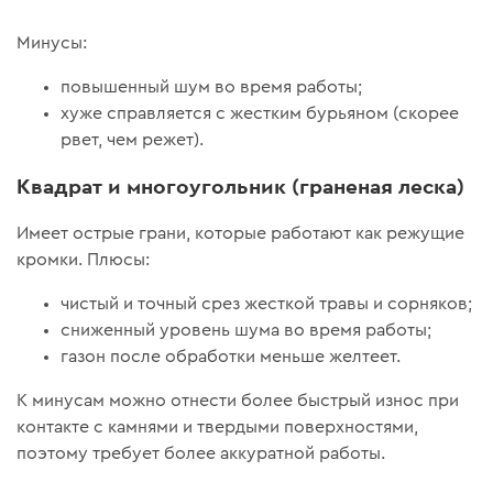
Минусы:
повышенный шум во время работы;
хуже справляется с жестким бурьяном (скорее
рвет, чем режет).
Квадрат и многоугольник (граненая леска)
Имеет острые грани, которые работают как режущие
кромки. Плюсы:
чистый и точный срез жесткой травы и сорняков;
сниженный уровень шума во время работы;
газон после обработки меньше желтеет.
К минусам можно отнести более быстрый износ при
контакте с камнями и твердыми поверхностями,
поэтому требует более аккуратной работы.