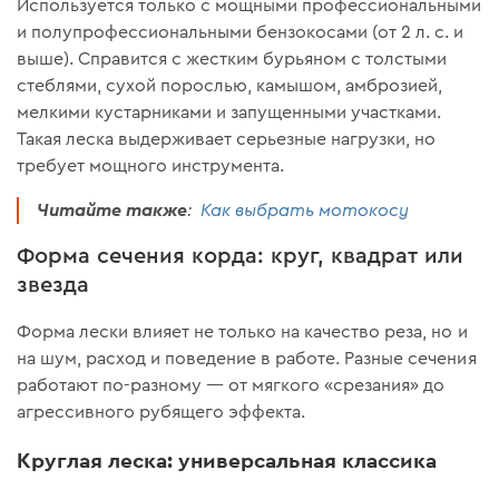
Используется только с мощными профессиональными
и полупрофессиональными бензокосами (от 2 л. с. и
выше). Справится с жестким бурьяном с толстыми
стеблями, сухой порослью, камышом, амброзией,
мелкими кустарниками и запущенными участками.
Такая леска выдерживает серьезные нагрузки, но
требует мощного инструмента.
Читайте также
:
Как выбрать мотокосу
Форма сечения корда: круг, квадрат или
звезда
Форма лески влияет не только на качество реза, но и
на шум, расход и поведение в работе. Разные сечения
работают по-разному — от мягкого «срезания» до
агрессивного рубящего эффекта.
Круглая леска: универсальная классика