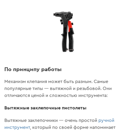
По принципу работы
Механизм клепания может быть разным. Самые
популярные типы — вытяжной и резьбовой. Они
отличаются ценой и сложностью инструмента:
Вытяжные заклепочные пистолеты
Вытяжные заклепочники — очень простой
ручной
инструмент
, который по своей форме напоминает