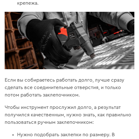
крепежа.
Если вы собираетесь работать долго, лучше сразу
сделать все соединительные отверстия, и только
потом работать заклепочником.
Чтобы инструмент прослужил долго, а результат
получился качественным, нужно знать, как правильно
пользоваться ручным заклепочником:
Нужно подобрать заклепки по размеру. В