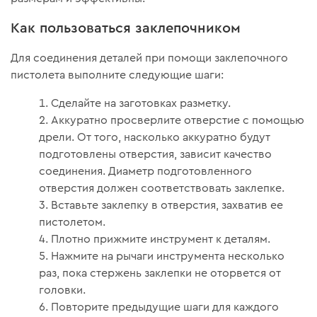
Как пользоваться заклепочником
Для соединения деталей при помощи заклепочного
пистолета выполните следующие шаги:
Сделайте на заготовках разметку.
Аккуратно просверлите отверстие с помощью
дрели. От того, насколько аккуратно будут
подготовлены отверстия, зависит качество
соединения. Диаметр подготовленного
отверстия должен соответствовать заклепке.
Вставьте заклепку в отверстия, захватив ее
пистолетом.
Плотно прижмите инструмент к деталям.
Нажмите на рычаги инструмента несколько
раз, пока стержень заклепки не оторвется от
головки.
Повторите предыдущие шаги для каждого