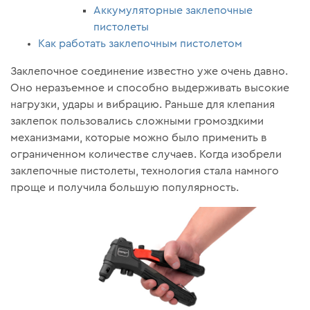
Аккумуляторные заклепочные
пистолеты
Как работать заклепочным пистолетом
Заклепочное соединение известно уже очень давно.
Оно неразъемное и способно выдерживать высокие
нагрузки, удары и вибрацию. Раньше для клепания
заклепок пользовались сложными громоздкими
механизмами, которые можно было применить в
ограниченном количестве случаев. Когда изобрели
заклепочные пистолеты, технология стала намного
проще и получила большую популярность.