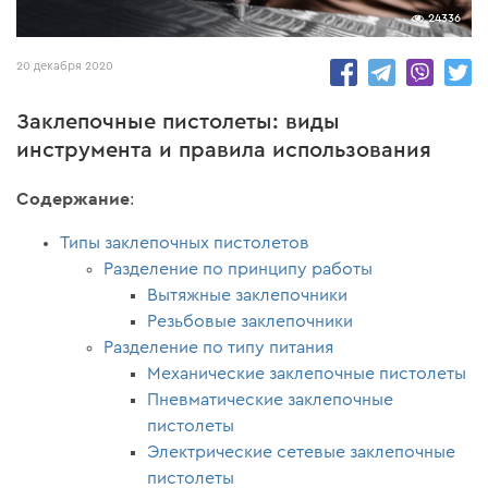
24336
20 декабря 2020
Заклепочные пистолеты: виды
инструмента и правила использования
Содержание
:
Типы заклепочных пистолетов
Разделение по принципу работы
Вытяжные заклепочники
Резьбовые заклепочники
Разделение по типу питания
Механические заклепочные пистолеты
Пневматические заклепочные
пистолеты
Электрические сетевые заклепочные
пистолеты