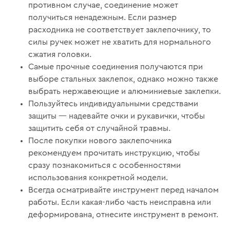
противном случае, соединение может
получиться ненадежным. Если размер
расходника не соответствует заклепочнику, то
силы ручек может не хватить для нормального
сжатия головки.
Самые прочные соединения получаются при
выборе стальных заклепок, однако можно также
выбрать нержавеющие и алюминиевые заклепки.
Пользуйтесь индивидуальными средствами
защиты — надевайте очки и рукавички, чтобы
защитить себя от случайной травмы.
После покупки нового заклепочника
рекомендуем прочитать инструкцию, чтобы
сразу познакомиться с особенностями
использования конкретной модели.
Всегда осматривайте инструмент перед началом
работы. Если какая-либо часть неисправна или
деформирована, отнесите инструмент в ремонт.