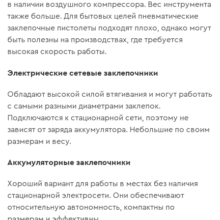
в наличии воздушного компрессора. Вес инструмента
также больше. Для бытовых целей пневматические
заклепочные пистолеты подходят плохо, однако могут
быть полезны на производствах, где требуется
высокая скорость работы.
Электрические сетевые заклепочники
Обладают высокой силой втягивания и могут работать
с самыми разными диаметрами заклепок.
Подключаются к стационарной сети, поэтому не
зависят от заряда аккумулятора. Небольшие по своим
размерам и весу.
Аккумуляторные заклепочники
Хороший вариант для работы в местах без наличия
стационарной электросети. Они обеспечивают
относительную автономность, компактны по
размерам и эффективны.