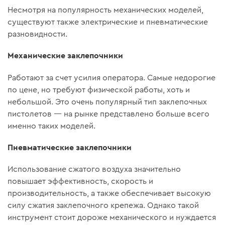
Несмотря на популярность механических моделей,
существуют также электрические и пневматические
разновидности.
Механические заклепочники
Работают за счет усилия оператора. Самые недорогие
по цене, но требуют физической работы, хоть и
небольшой. Это очень популярный тип заклепочных
пистолетов — на рынке представлено больше всего
именно таких моделей.
Пневматические заклепочники
Использование сжатого воздуха значительно
повышает эффективность, скорость и
производительность, а также обеспечивает высокую
силу сжатия заклепочного крепежа. Однако такой
инструмент стоит дороже механического и нуждается