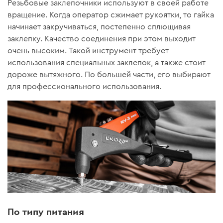
Резьбовые заклепочники используют в своей работе
вращение. Когда оператор сжимает рукоятки, то гайка
начинает закручиваться, постепенно сплющивая
заклепку. Качество соединения при этом выходит
очень высоким. Такой инструмент требует
использования специальных заклепок, а также стоит
дороже вытяжного. По большей части, его выбирают
для профессионального использования.
По типу питания