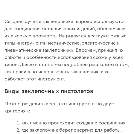
Сегодня ручные заклепочники широко используются
для соединения металлических изделий, обеспечивая
их высокую прочность. На рынке существуют разные
типы инструмента: механические, электрические и
пневматические заклепочники. Впрочем, принцип их
работы и особенности использования схожи у всех
типов. Далее в статье мы подробнее расскажем о том,
как правильно использовать заклепочник, и как
работает этот инструмент.
Виды заклепочных пистолетов
Можно разделить весь этот инструмент по двум
критериям:
как именно происходит создание соединения;
где заклепочник берет энергию для работы.