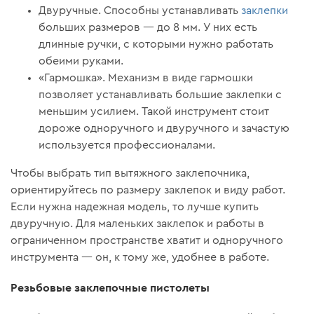
Двуручные. Способны устанавливать
заклепки
больших размеров — до 8 мм. У них есть
длинные ручки, с которыми нужно работать
обеими руками.
«Гармошка». Механизм в виде гармошки
позволяет устанавливать большие заклепки с
меньшим усилием. Такой инструмент стоит
дороже одноручного и двуручного и зачастую
используется профессионалами.
Чтобы выбрать тип вытяжного заклепочника,
ориентируйтесь по размеру заклепок и виду работ.
Если нужна надежная модель, то лучше купить
двуручную. Для маленьких заклепок и работы в
ограниченном пространстве хватит и одноручного
инструмента — он, к тому же, удобнее в работе.
Резьбовые заклепочные пистолеты