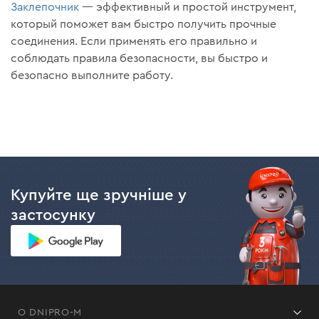
Заклепочник
— эффективный и простой инструмент,
который поможет вам быстро получить прочные
соединения. Если применять его правильно и
соблюдать правила безопасности, вы быстро и
безопасно выполните работу.
Купуйте ще зручніше у
застосунку
О DNIPRO-M