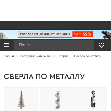
Поиск
Главная
Расходные материалы
Сверла
Сверла по металлу
СВЕРЛА ПО МЕТАЛЛУ