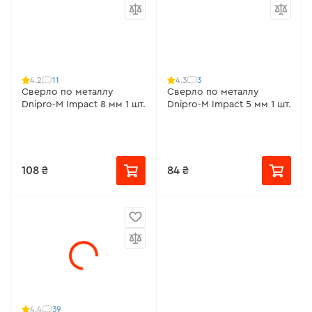
11
3
4.2
4.3
Сверло по металлу
Сверло по металлу
Dnipro-M Impact 8 мм 1 шт.
Dnipro-M Impact 5 мм 1 шт.
108 ₴
84 ₴
39
4.4