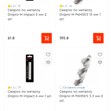
9
6
4.8
4.3
Сверло по металлу
Сверло по металлу
Dnipro-M Impact 2 мм 2
Dnipro-M P6M5K5 13 мм 1
шт.
шт.
61 ₴
195 ₴
11
Оставить отзыв
4.4
Сверло по металлу
Сверло по металлу
Dnipro-M Impact 6 мм 1 шт.
Dnipro-M P6M5K5 3.3 мм 2
шт.