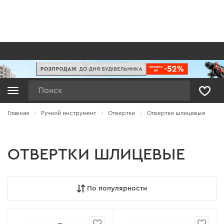
Поиск
Главная
Ручной инструмент
Отвертки
Отвертки шлицевые
ОТВЕРТКИ ШЛИЦЕВЫЕ
По популярности