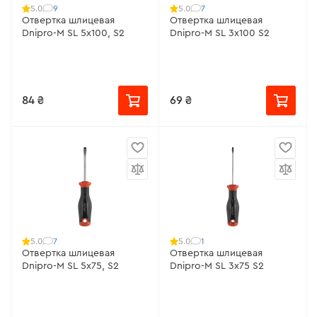
9
7
5.0
5.0
Отвертка шлицевая
Отвертка шлицевая
Dnipro-M SL 5х100, S2
Dnipro-M SL 3х100 S2
84 ₴
69 ₴
7
1
5.0
5.0
Отвертка шлицевая
Отвертка шлицевая
Dnipro-M SL 5х75, S2
Dnipro-M SL 3х75 S2