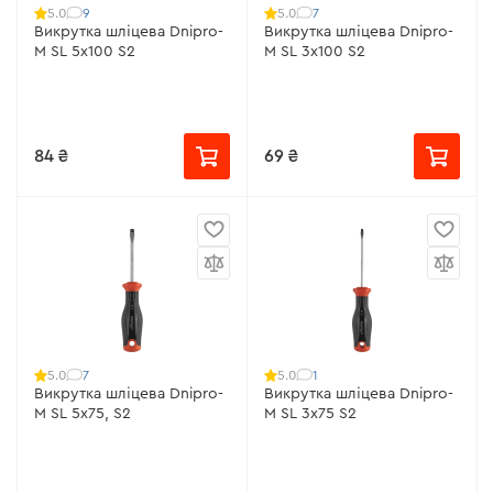
9
7
5.0
5.0
Викрутка шліцева Dnipro-
Викрутка шліцева Dnipro-
M SL 5х100 S2
M SL 3х100 S2
84 ₴
69 ₴
7
1
5.0
5.0
Викрутка шліцева Dnipro-
Викрутка шліцева Dnipro-
M SL 5х75, S2
M SL 3х75 S2