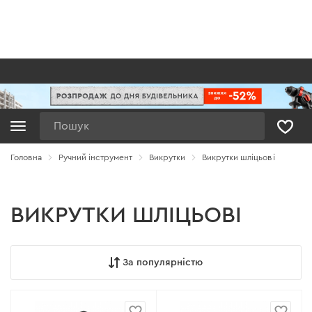
Пошук
Головна
Ручний інструмент
Викрутки
Викрутки шліцьові
ВИКРУТКИ ШЛІЦЬОВІ
За популярністю